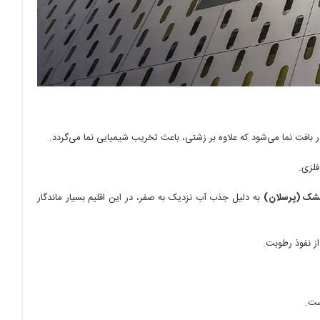
بافت نما می‌شود که علاوه بر زشتی، باعث تخریب شیمیایی نما می‌گردد.
شک (پرسلان)
به دلیل جذب آب نزدیک به صفر، در این اقلیم بسیار ماندگار
ز نفوذ رطوبت.
ست.