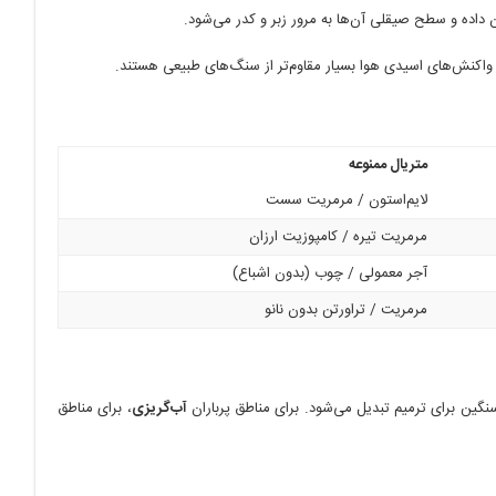
 داده و سطح صیقلی آن‌ها به مرور زبر و کدر می‌شود.
بر واکنش‌های اسیدی هوا بسیار مقاوم‌تر از سنگ‌های طبیعی هستند.
متریال ممنوعه
لایم‌استون / مرمریت سست
مرمریت تیره / کامپوزیت ارزان
آجر معمولی / چوب (بدون اشباع)
مرمریت / تراورتن بدون نانو
سنگین برای ترمیم تبدیل می‌شود. برای مناطق پرباران
آب‌گریزی
، برای مناطق