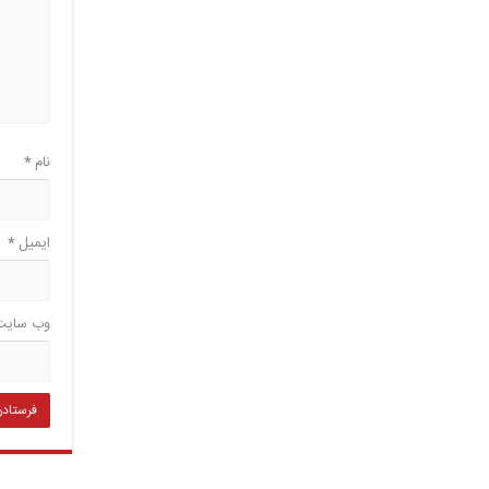
نام
*
ایمیل
*
وب‌ سایت