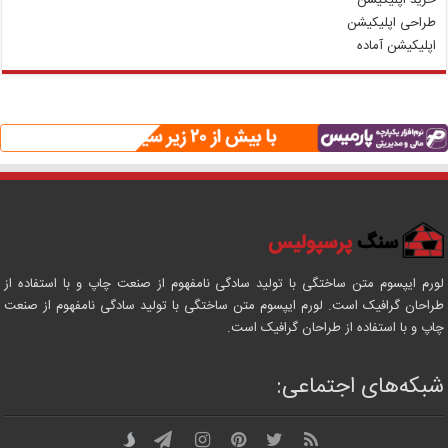
طراحی اپلیکیشن
اپلیکیشن آماده
لورم ایپسوم متن ساختگی با تولید سادگی نامفهوم از صنعت چاپ و با استفاده از
طراحان گرافیک است. لورم ایپسوم متن ساختگی با تولید سادگی نامفهوم از صنعت
چاپ و با استفاده از طراحان گرافیک است.
شبکه‌های اجتماعی: