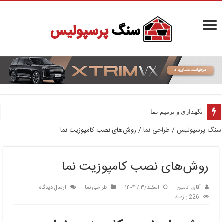
نگهداری و ترمیم نما
سنگ پرسپولیس
/
طراحی نما
/
روش‌های نصب کامپوزیت نما
روش‌های نصب کامپوزیت نما
آقای ادمین
اسفند/۳ / ۱۴۰۴
طراحی نما
ارسال دیدگاه
226 بازدید