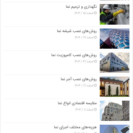
نگهداری و ترمیم نما
اسفند/۵ / ۱۴۰۴
روش‌های نصب شیشه نما
اسفند/۴ / ۱۴۰۴
روش‌های نصب کامپوزیت نما
اسفند/۳ / ۱۴۰۴
روش‌های نصب آجر نما
اسفند/۲ / ۱۴۰۴
مقایسه اقتصادی انواع نما
اسفند/۱ / ۱۴۰۴
هزینه‌های مختلف اجرای نما