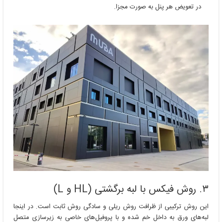
در تعویض هر پنل به صورت مجزا.
۳. روش فیکس با لبه برگشتی (HL و L)
این روش ترکیبی از ظرافت روش ریلی و سادگی روش ثابت است. در اینجا
لبه‌های ورق به داخل خم شده و با پروفیل‌های خاصی به زیرسازی متصل