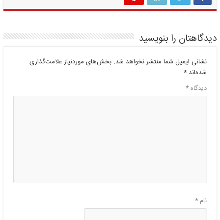
دیدگاهتان را بنویسید
نشانی ایمیل شما منتشر نخواهد شد.
بخش‌های موردنیاز علامت‌گذاری
شده‌اند
*
دیدگاه
*
نام
*