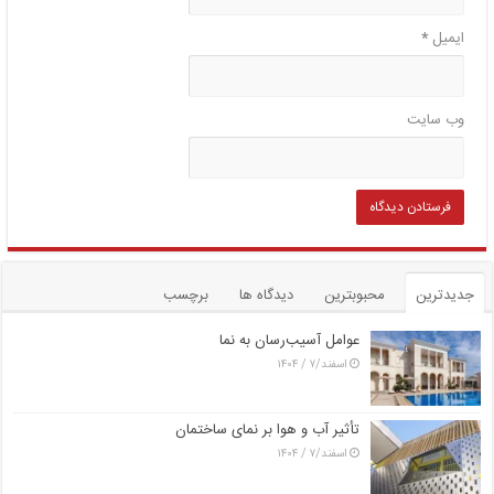
ایمیل
*
وب‌ سایت
جدیدترین
محبوبترین
دیدگاه ها
برچسب
عوامل آسیب‌رسان به نما
اسفند/۷ / ۱۴۰۴
تأثیر آب و هوا بر نمای ساختمان
اسفند/۷ / ۱۴۰۴