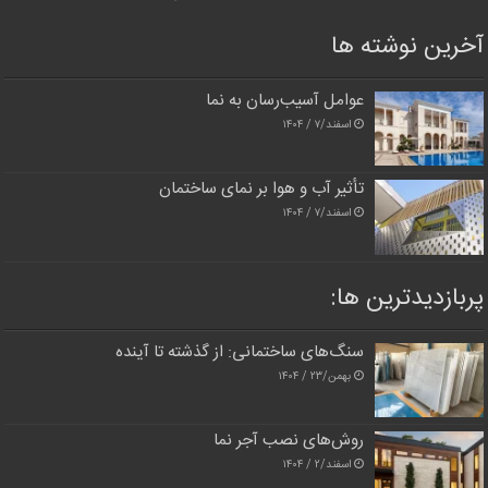
آخرین نوشته ها
عوامل آسیب‌رسان به نما
اسفند/۷ / ۱۴۰۴
تأثیر آب و هوا بر نمای ساختمان
اسفند/۷ / ۱۴۰۴
پربازدیدترین‌ ها:
سنگ‌های ساختمانی: از گذشته تا آینده
بهمن/۲۳ / ۱۴۰۴
روش‌های نصب آجر نما
اسفند/۲ / ۱۴۰۴