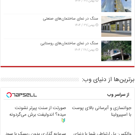
بهمن/۳۰ / ۱۴۰۴
سنگ در نمای ساختمان‌های صنعتی
بهمن/۲۹ / ۱۴۰۴
سنگ در نمای ساختمان‌های روستایی
بهمن/۲۸ / ۱۴۰۴
برترین‌ها از دنیای وب:
از سراسر وب
جوانسازی و آبرسانی بالای پوست
صورتت از سنت پیرتر نشونت
با اسپیرولینا
میده؟ اندولیفت برش می‌گردونه
والکس: پل ارتباطی شما با دنیای
سرمایه گذاری بدون ریسک با سود