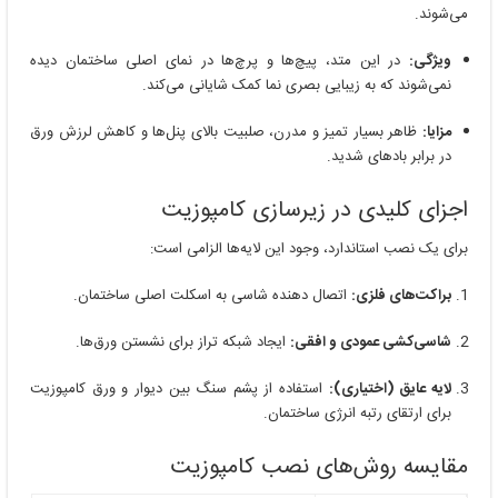
می‌شوند.
ویژگی:
در این متد، پیچ‌ها و پرچ‌ها در نمای اصلی ساختمان دیده
نمی‌شوند که به زیبایی بصری نما کمک شایانی می‌کند.
مزایا:
ظاهر بسیار تمیز و مدرن، صلبیت بالای پنل‌ها و کاهش لرزش ورق
در برابر بادهای شدید.
اجزای کلیدی در زیرسازی کامپوزیت
برای یک نصب استاندارد، وجود این لایه‌ها الزامی است:
براکت‌های فلزی:
اتصال دهنده شاسی به اسکلت اصلی ساختمان.
شاسی‌کشی عمودی و افقی:
ایجاد شبکه تراز برای نشستن ورق‌ها.
لایه عایق (اختیاری):
استفاده از پشم سنگ بین دیوار و ورق کامپوزیت
برای ارتقای رتبه انرژی ساختمان.
مقایسه روش‌های نصب کامپوزیت