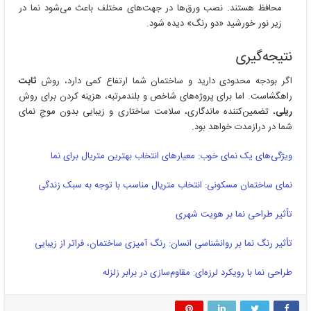
محافظ هستند. نصب ورق‌ها در جهت‌های مختلف باعث می‌شود نما در
زیر نور خورشید «دو رنگ» دیده شود.
نتیجه‌گیری
اگر بودجه محدودی دارید و ساختمان شما ارتفاع کمی دارد، روش
ثابت
راهگشاست. اما برای پروژه‌های شاخص و بلندمرتبه، هزینه کردن برای روش
ریلی
، تضمین‌کننده ماندگاری، سلامت ساختاری و زیبایی بدون موجِ نمای
شما در درازمدت خواهد بود.
ویژگی‌های یک نمای خوب: معیارهای انتخاب بهترین متریال برای نما
نمای ساختمان مسکونی: انتخاب متریال مناسب با توجه به سبک زندگی
تأثیر طراحی نما بر هویت شهری
تأثیر رنگ نما بر روانشناسی انسان: رنگ آمیزی ساختمان، فراتر از زیبایی
طراحی نما با رویکرد لرزه‌ای: مقاوم‌سازی در برابر زلزله