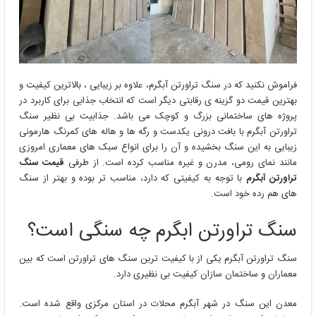
فراموش نکنید که در سنگ تراورتن آبگرم، علاوه بر زیبایی ، بالاترین کیفیت و
بهترین قیمت دو گزینه ی رقابتی دیگر است که انتخاب جذابی برای کاربرد در
پروژه های ساختمانی بزرگ و کوچک می باشد. جذابیت بی نظیر سنگ
تراورتن آبگرم با بافت درونی یکدست و رگه ها و هاله های کمرنگ هارمونی
زیبایی به این سنگ بخشیده و آن را برای انواع سبک های معماری امروزی
مانند نمای رومی، مدرن و غیره مناسب کرده است. از طرفی
قیمت سنگ
تراورتن آبگرم
با توجه به کیفیتی که دارد، مناسب تر بوده و بهتر از سنگ
های هم رده خود است.
سنگ تراورتن ابگرم چه سنگی است؟
سنگ تراورتن آبگرم یکی از با کیفیت ترین سنگ های تراورتن است که بین
معماران و ساختمان سازان کیفیت بی نظیری دارد.
معدن این سنگ در شهر آبگرم محلات در استان مرکزی واقع شده است.