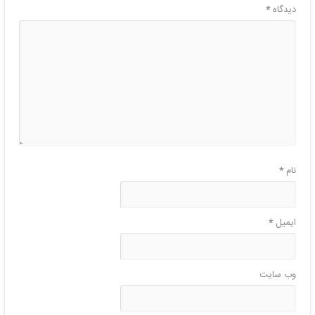
دیدگاه
*
نام
*
ایمیل
*
وب‌ سایت