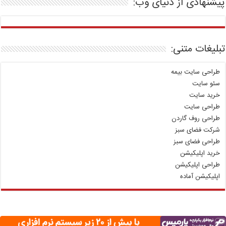
پیشنهادی از دنیای وب:
تبلیغات متنی:
طراحی سایت بیمه
سئو سایت
خرید سایت
طراحی سایت
طراحی روف گاردن
شرکت فضای سبز
طراحی فضای سبز
خرید اپلیکیشن
طراحی اپلیکیشن
اپلیکیشن آماده