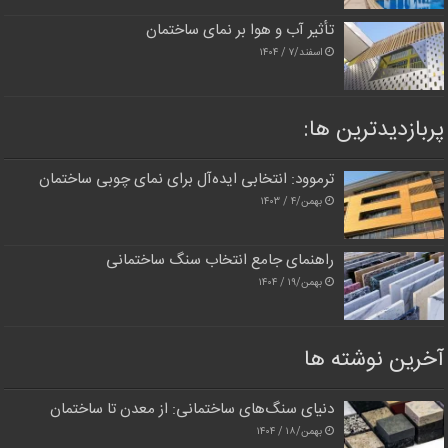
تأثیر آب و هوا بر نمای ساختمان
اسفند/۷ / ۱۴۰۴
پربازدیدترین‌ ها:
ترموود: انتخابی ایده‌آل برای نمای چوبی ساختمان
بهمن/۴ / ۱۴۰۳
راهنمای جامع انتخاب سنگ ساختمانی
بهمن/۱۹ / ۱۴۰۴
آخرین نوشته ها
دنیای سنگ‌های ساختمانی: از معدن تا ساختمان
بهمن/۱۸ / ۱۴۰۴