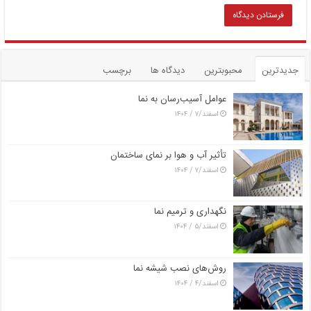
جدیدترین
محبوبترین
دیدگاه ها
برچسب
عوامل آسیب‌رسان به نما
اسفند/۷ / ۱۴۰۴
تأثیر آب و هوا بر نمای ساختمان
اسفند/۷ / ۱۴۰۴
نگهداری و ترمیم نما
اسفند/۵ / ۱۴۰۴
روش‌های نصب شیشه نما
اسفند/۴ / ۱۴۰۴