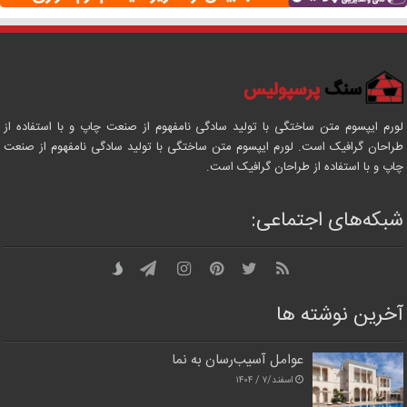
لورم ایپسوم متن ساختگی با تولید سادگی نامفهوم از صنعت چاپ و با استفاده از
طراحان گرافیک است. لورم ایپسوم متن ساختگی با تولید سادگی نامفهوم از صنعت
چاپ و با استفاده از طراحان گرافیک است.
شبکه‌های اجتماعی:
آخرین نوشته ها
عوامل آسیب‌رسان به نما
اسفند/۷ / ۱۴۰۴