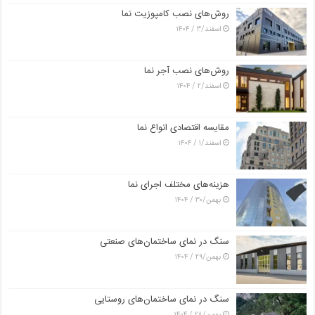
روش‌های نصب کامپوزیت نما
اسفند/۳ / ۱۴۰۴
روش‌های نصب آجر نما
اسفند/۲ / ۱۴۰۴
مقایسه اقتصادی انواع نما
اسفند/۱ / ۱۴۰۴
هزینه‌های مختلف اجرای نما
بهمن/۳۰ / ۱۴۰۴
سنگ در نمای ساختمان‌های صنعتی
بهمن/۲۹ / ۱۴۰۴
سنگ در نمای ساختمان‌های روستایی
بهمن/۲۸ / ۱۴۰۴