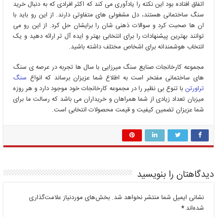
اتفاق افتاده بود این نکته را یادآوری می کند که اکثر افرادی که به دنبال خرید
سنگ ساختمانی هستند، دل مشغولی های متفاوتی دارند. از این رو باید با
ان ها صحبت کرد و سوالات ذهنی شان را برایشان حل کرد. از این رو می
توانند بهترین پیشنهادات را برای انتخابی بهتر و ایده آل تر ارائه دهید و یک
انتخاب هوشمندانه برای اشخاص مختلف داشته باشید.
مجموعه کارخانجات صنایع سنگ میرزایی با سال ها تجربه در عرصه ی سنگ
های ساختمانی مفتخر است به اطلاع شما عزیزان برساند که انواع
سنگ
تراورتن
با تنوع بی نظیر را در مجموعه کارخانجات خود موجود دارد و هر روزه
میزبان تعداد زیادی از شما همراهان و خریداران می باشد که رسالت ما برای
شما عزیزان تضمین کیفیت و قیمت محصولات انتخابی است.
دیدگاهتان را بنویسید
نشانی ایمیل شما منتشر نخواهد شد.
بخش‌های موردنیاز علامت‌گذاری
شده‌اند
*