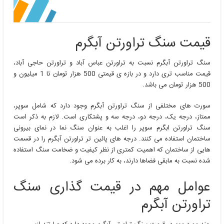
قیمت سنگ تراورتن آبگرم
سنگ تراورتن آبگرم نسبت به تراورتن عباس آباد و تراورتن حاجی آباد،
قیمت مناسب تری دارد و در بازه ی قیمتی 500 هزار تومان تا 1 میلیون و
500 هزار تومان می باشد.
سورت های مختلفی از سنگ تراورتن آبگرم وجود دارد که شامل سوپر،
ممتاز، درجه یک، درجه دو، درجه سه و پشتکاری است. لازم به ذکر است
سنگ تراورتن ابگرم سوپر را اغلب به عنوان سنگ نما در نمای بیرونی
ساختمان استفاده می کنند. درجه های پائین تر تراورتن آبگرم را در قسمت
هایی از ساختمان که اهمیت کمتری از نظر کیفیت و ضخامت سنگ استفاده
شده نسبت به مابقی فضاها دارند، به کار برده می شود.
عوامل مهم در قیمت گذاری سنگ
تراورتن آبگرم