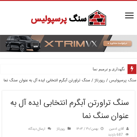
نگهداری و ترمیم نما
سنگ پرسپولیس
/
رپورتاژ
/
سنگ تراورتن آبگرم انتخابی ایده آل به عنوان سنگ نما
سنگ تراورتن آبگرم انتخابی ایده آل به
عنوان سنگ نما
آقای ادمین
بهمن/۳۰ / ۱۴۰۳
رپورتاژ
ارسال دیدگاه
687 بازدید