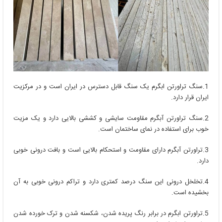
1.سنگ تراورتن ابگرم یک سنگ قابل دسترس در ایران است و در مرکزیت
ایران قرار دارد.
2.سنگ تراورتن آبگرم مقاومت سایشی و کششی بالایی دارد و یک مزیت
خوب برای استفاده در نمای ساختمان است.
3.تراورتن آبگرم دارای مقاومت و استحکام بالایی است و بافت درونی خوبی
دارد.
4.تخلخل درونی این سنگ درصد کمتری دارد و تراکم درونی خوبی به آن
بخشیده است.
5.تراورتن ابگرم در برابر رنگ پریده شدن، شکسنه شدن و ترک خورده شدن