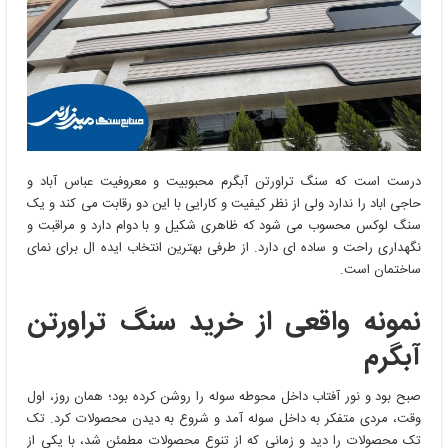
درست است که سنگ تراورتن آبگرم محبوبیت و معروفیت عباس آباد و
حاجی اباد را ندارد ولی از نظر کیفیت و کارایی با این دو رقابت می کند و یک
سنگ لوکس محسوب می شود که ظاهری شکیل و با دوام دارد و مراقبت و
نگهداری راحت و ساده ای دارد. از طرفی بهترین انتخاب ایده ال برای نمای
ساختمان است.
نمونه واقعی از خرید سنگ تراورتن
آبگرم
صبح بود و نور آفتاب داخل محوطه سوله را روشن کرده بود؛ همان روز، اول
وقت، مردی متفکر به داخل سوله آمد و شروع به دیدن محصولات کرد. تک
تک محصولات را دید و زمانی که از تنوع محصولات مطمئن شد، با یکی از