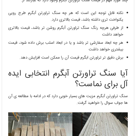
چند مورد مهم در قیمت سنگ تراورتن آبگرم وجود دارد که عبارتند از:
نکته قابل توجه این است که هر چه سنگ تراورتن آبگرم طرح رویی
یکنواخت تری داشته باشد، قیمت بالاتری دارد.
از طرفی هرچه رنگ سنگ تراورتن آبگرم روشن تر باشد، قیمت بالاتری
خواهد داشت
هر چه ابعاد سفارشی تر باشد و یا در ابعاد اسلب برش داده شود، قیمت
بیشتری خواهد داشت
برش دقیق تر تراورتن ابگرم قیمت آن را ممکن است افزایش دهد.
آیا سنگ تراورتن آبگرم انتخابی ایده
آل برای نماست؟
سنگ تراورتن آبگرم مزیت های بسیار خوبی دارد که در ادامه با مطالعه ی آن
ها جواب سوال را خواهید گرفت.