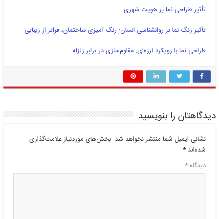
تأثیر طراحی نما بر هویت شهری
تأثیر رنگ نما بر روانشناسی انسان: رنگ آمیزی ساختمان، فراتر از زیبایی
طراحی نما با رویکرد لرزه‌ای: مقاوم‌سازی در برابر زلزله
دیدگاهتان را بنویسید
نشانی ایمیل شما منتشر نخواهد شد.
بخش‌های موردنیاز علامت‌گذاری
شده‌اند
*
دیدگاه
*