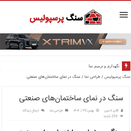
نگهداری و ترمیم نما
سنگ پرسپولیس
/
طراحی نما
/
سنگ در نمای ساختمان‌های صنعتی
سنگ در نمای ساختمان‌های صنعتی
آقای ادمین
بهمن/۲۹ / ۱۴۰۴
طراحی نما
ارسال دیدگاه
250 بازدید