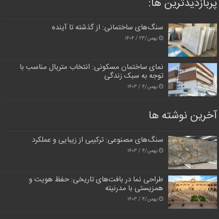
پربازدیدترین‌ ها:
سنگ‌های ساختمانی: از گذشته تا آینده
بهمن/۲۳ / ۱۴۰۴
نمای ساختمان مسکونی: انتخاب متریال مناسب با
توجه به سبک زندگی
بهمن/۴ / ۱۴۰۳
آخرین نوشته ها
سنگ‌های مصنوعی: ترکیبی از زیبایی و عملکرد
بهمن/۴ / ۱۴۰۳
طراحی نما در بافت‌های تاریخی: حفظ هویت و
همزیستی با مدرنیته
بهمن/۴ / ۱۴۰۳