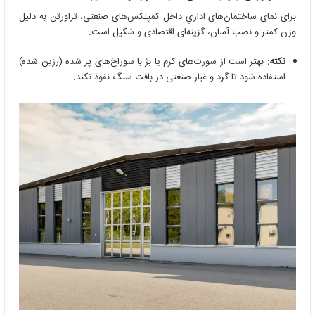
برای نمای ساختمان‌های اداریِ داخل کمپلکس‌های صنعتی، تراورتن به دلیل
وزن کمتر و نصب آسان، گزینه‌ای اقتصادی و شکیل است.
نکته:
بهتر است از سورت‌های کرم یا بژ با سوراخ‌های پر شده (رزین شده)
استفاده شود تا گرد و غبار صنعتی در بافت سنگ نفوذ نکند.