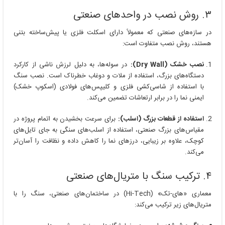
۳. روش نصب در واحدهای صنعتی
در سازه‌های صنعتی که معمولاً دارای اسکلت فلزی یا پیش‌ساخته بتنی
هستند، روش نصب متفاوت است:
نصب خشک (Dry Wall):
در سوله‌ها، به دلیل لرزش ناشی از کارکرد
دستگاه‌های بزرگ، استفاده از ملات و دوغاب خطرناک است. نصب سنگ
با استفاده از شاسی‌کشی فلزی و کلیپس‌های فولادی (اسکوپ خشک)
ایمنی نما را در برابر ارتعاشات تضمین می‌کند.
استفاده از قطعات بزرگ (اسلب):
برای سرعت بخشیدن به اتمام پروژه در
مقیاس‌های بزرگ صنعتی، استفاده از اسلب‌های سنگی به جای تایل‌های
کوچک، علاوه بر زیبایی، درزهای نما را کاهش داده و نظافت را آسان‌تر
می‌کند.
۴. ترکیب سنگ با متریال‌های صنعتی
معماری «های-تک» (Hi-Tech) در ساختمان‌های صنعتی، سنگ را با
متریال‌های زیر ترکیب می‌کند: