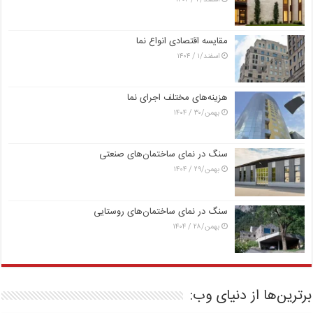
مقایسه اقتصادی انواع نما
اسفند/۱ / ۱۴۰۴
هزینه‌های مختلف اجرای نما
بهمن/۳۰ / ۱۴۰۴
سنگ در نمای ساختمان‌های صنعتی
بهمن/۲۹ / ۱۴۰۴
سنگ در نمای ساختمان‌های روستایی
بهمن/۲۸ / ۱۴۰۴
برترین‌ها از دنیای وب: