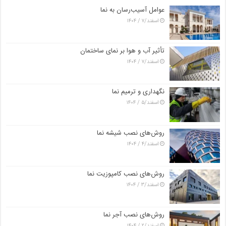
عوامل آسیب‌رسان به نما
اسفند/۷ / ۱۴۰۴
تأثیر آب و هوا بر نمای ساختمان
اسفند/۷ / ۱۴۰۴
نگهداری و ترمیم نما
اسفند/۵ / ۱۴۰۴
روش‌های نصب شیشه نما
اسفند/۴ / ۱۴۰۴
روش‌های نصب کامپوزیت نما
اسفند/۳ / ۱۴۰۴
روش‌های نصب آجر نما
اسفند/۲ / ۱۴۰۴