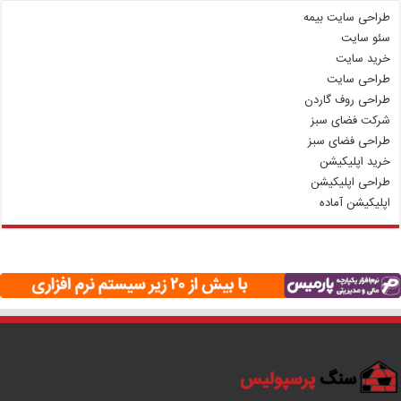
طراحی سایت بیمه
سئو سایت
خرید سایت
طراحی سایت
طراحی روف گاردن
شرکت فضای سبز
طراحی فضای سبز
خرید اپلیکیشن
طراحی اپلیکیشن
اپلیکیشن آماده