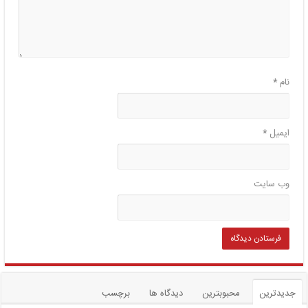
نام
*
ایمیل
*
وب‌ سایت
جدیدترین
محبوبترین
دیدگاه ها
برچسب