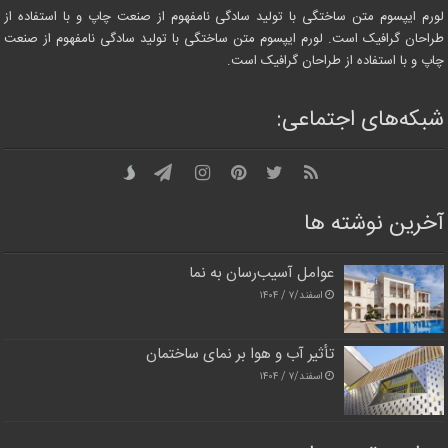
لورم ایپسوم متن ساختگی با تولید سادگی نامفهوم از صنعت چاپ و با استفاده از
طراحان گرافیک است. لورم ایپسوم متن ساختگی با تولید سادگی نامفهوم از صنعت
چاپ و با استفاده از طراحان گرافیک است.
شبکه‌های اجتماعی:
آخرین نوشته ها
عوامل آسیب‌رسان به نما
اسفند/۷ / ۱۴۰۴
تأثیر آب و هوا بر نمای ساختمان
اسفند/۷ / ۱۴۰۴