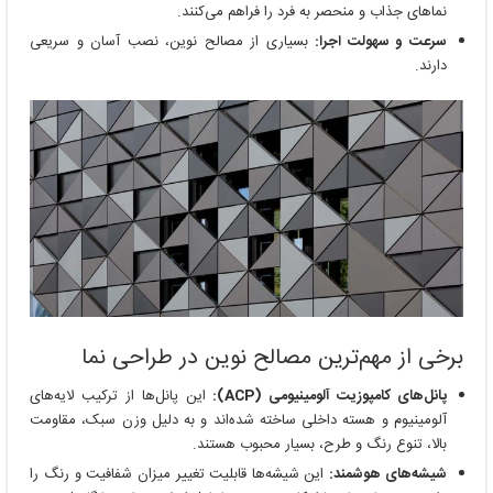
نماهای جذاب و منحصر به فرد را فراهم می‌کنند.
سرعت و سهولت اجرا:
بسیاری از مصالح نوین، نصب آسان و سریعی
دارند.
برخی از مهم‌ترین مصالح نوین در طراحی نما
پانل‌های کامپوزیت آلومینیومی (ACP):
این پانل‌ها از ترکیب لایه‌های
آلومینیوم و هسته داخلی ساخته شده‌اند و به دلیل وزن سبک، مقاومت
بالا، تنوع رنگ و طرح، بسیار محبوب هستند.
شیشه‌های هوشمند:
این شیشه‌ها قابلیت تغییر میزان شفافیت و رنگ را