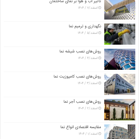
تأثیر آب و هوا بر نمای ساختمان
اسفند/۷ / ۱۴۰۴
نگهداری و ترمیم نما
اسفند/۵ / ۱۴۰۴
روش‌های نصب شیشه نما
اسفند/۴ / ۱۴۰۴
روش‌های نصب کامپوزیت نما
اسفند/۳ / ۱۴۰۴
روش‌های نصب آجر نما
اسفند/۲ / ۱۴۰۴
مقایسه اقتصادی انواع نما
اسفند/۱ / ۱۴۰۴