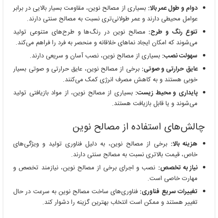
دوام و طول عمر بالا:
بسیاری از مصالح نوین، مقاومت بسیار بالایی در برابر
عوامل محیطی دارند و عمر طولانی‌تری نسبت به مصالح سنتی دارند.
تنوع رنگ و طرح:
مصالح نوین در رنگ‌ها و طرح‌های متنوعی تولید
می‌شوند که امکان ایجاد نماهای خلاقانه و منحصر به فرد را فراهم می‌کند.
سهولت نصب:
بسیاری از مصالح نوین، نصب آسان و سریعی دارند.
عایق حرارتی و صوتی:
برخی از مصالح نوین، عایق حرارتی و صوتی بسیار
خوبی هستند و به کاهش مصرف انرژی کمک می‌کنند.
پایداری و محیط زیست:
بسیاری از مصالح نوین، از مواد بازیافتی تولید
می‌شوند و یا قابل بازیافت هستند.
چالش‌های استفاده از مصالح نوین
هزینه بالا:
برخی از مصالح نوین، به دلیل فناوری تولید و ویژگی‌های
خاص، قیمت بالاتری نسبت به مصالح سنتی دارند.
نیاز به تخصص:
نصب و اجرای برخی از مصالح نوین، نیازمند تخصص و
مهارت خاصی است.
تغییرات سریع فناوری:
فناوری‌های ساخت مصالح نوین به سرعت در حال
تغییر هستند و ممکن است انتخاب بهترین گزینه را دشوار کند.