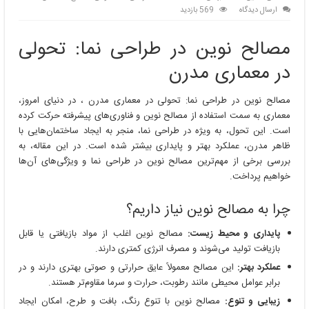
ارسال دیدگاه
569 بازدید
مصالح نوین در طراحی نما: تحولی
در معماری مدرن
مصالح نوین در طراحی نما: تحولی در معماری مدرن ، در دنیای امروز،
معماری به سمت استفاده از مصالح نوین و فناوری‌های پیشرفته حرکت کرده
است. این تحول، به ویژه در طراحی نما، منجر به ایجاد ساختمان‌هایی با
ظاهر مدرن، عملکرد بهتر و پایداری بیشتر شده است. در این مقاله، به
بررسی برخی از مهم‌ترین مصالح نوین در طراحی نما و ویژگی‌های آن‌ها
خواهیم پرداخت.
چرا به مصالح نوین نیاز داریم؟
پایداری و محیط زیست:
مصالح نوین اغلب از مواد بازیافتی یا قابل
بازیافت تولید می‌شوند و مصرف انرژی کمتری دارند.
عملکرد بهتر:
این مصالح معمولاً عایق حرارتی و صوتی بهتری دارند و در
برابر عوامل محیطی مانند رطوبت، حرارت و سرما مقاوم‌تر هستند.
زیبایی و تنوع:
مصالح نوین با تنوع رنگ، بافت و طرح، امکان ایجاد