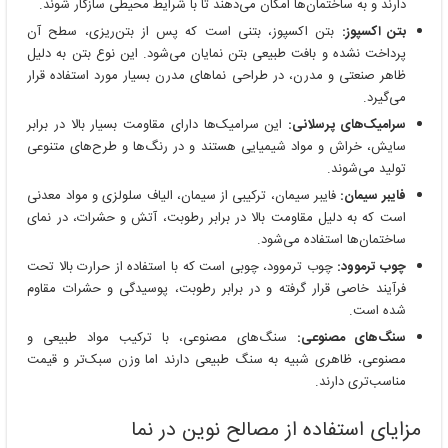
دارند و به ساختمان‌ها امکان می‌دهند تا با شرایط محیطی سازگار شوند.
بتن اکسپوز:
بتن اکسپوز، بتنی است که پس از بتن‌ریزی، سطح آن
پرداخت نشده و بافت طبیعی بتن نمایان می‌شود. این نوع بتن به دلیل
ظاهر صنعتی و مدرن، در طراحی نماهای مدرن بسیار مورد استفاده قرار
می‌گیرد.
سرامیک‌های پرسلانی:
این سرامیک‌ها دارای مقاومت بسیار بالا در برابر
سایش، خراش و مواد شیمیایی هستند و در رنگ‌ها و طرح‌های متنوعی
تولید می‌شوند.
فایبر سیمان:
فایبر سیمان، ترکیبی از سیمان، الیاف سلولزی و مواد معدنی
است که به دلیل مقاومت بالا در برابر رطوبت، آتش و حشرات، در نمای
ساختمان‌ها استفاده می‌شود.
چوب ترموود:
چوب ترموود، چوبی است که با استفاده از حرارت بالا تحت
فرآیند خاصی قرار گرفته و در برابر رطوبت، پوسیدگی و حشرات مقاوم
شده است.
سنگ‌های مصنوعی:
سنگ‌های مصنوعی، با ترکیب مواد طبیعی و
مصنوعی، ظاهری شبیه به سنگ طبیعی دارند اما وزن سبک‌تر و قیمت
مناسب‌تری دارند.
مزایای استفاده از مصالح نوین در نما