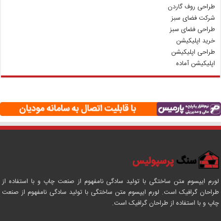
طراحی روف گاردن
شرکت فضای سبز
طراحی فضای سبز
خرید اپلیکیشن
طراحی اپلیکیشن
اپلیکیشن آماده
لورم ایپسوم متن ساختگی با تولید سادگی نامفهوم از صنعت چاپ و با استفاده از
طراحان گرافیک است. لورم ایپسوم متن ساختگی با تولید سادگی نامفهوم از صنعت
چاپ و با استفاده از طراحان گرافیک است.