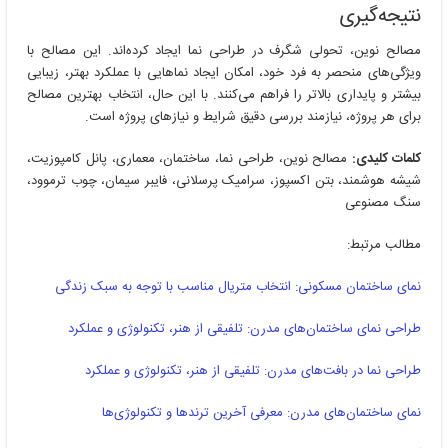
نتیجه‌گیری
مصالح نوین، تحولی شگرف در طراحی نما ایجاد کرده‌اند. این مصالح با
ویژگی‌های منحصر به فرد خود، امکان ایجاد نماهایی با عملکرد بهتر، زیبایی
بیشتر و پایداری بالاتر را فراهم می‌کنند. با این حال، انتخاب بهترین مصالح
برای هر پروژه، نیازمند بررسی دقیق شرایط و نیازهای پروژه است.
کلمات کلیدی:
مصالح نوین، طراحی نما، ساختمان، معماری، پانل کامپوزیت،
شیشه هوشمند، بتن اکسپوز، سرامیک پرسلانی، فایبر سیمان، چوب ترموود،
سنگ مصنوعی
مطالب مرتبط:
نمای ساختمان مسکونی: انتخاب متریال مناسب با توجه به سبک زندگی
طراحی نمای ساختمان‌های مدرن: تلفیقی از هنر، تکنولوژی و عملکرد
طراحی نما در بافت‌های مدرن: تلفیقی از هنر، تکنولوژی و عملکرد
نمای ساختمان‌های مدرن: معرفی آخرین ترندها و تکنولوژی‌ها