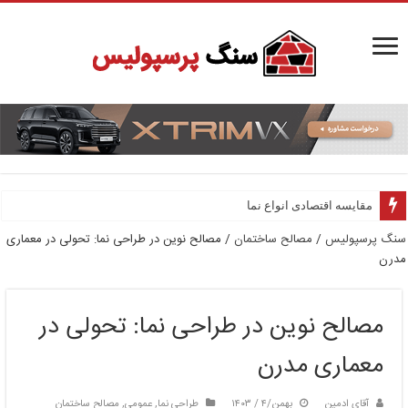
مقایسه اقتصادی انواع نما
سنگ پرسپولیس
/
مصالح ساختمان
/
مصالح نوین در طراحی نما: تحولی در معماری
مدرن
مصالح نوین در طراحی نما: تحولی در
معماری مدرن
آقای ادمین
بهمن/۴ / ۱۴۰۳
طراحی نما
,
عمومی
,
مصالح ساختمان