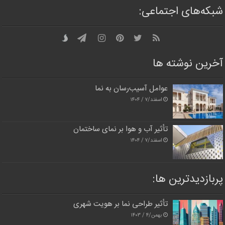
شبکه‌های اجتماعی:
آخرین نوشته ها
عوامل آسیب‌رسان به نما
اسفند/۷ / ۱۴۰۴
تأثیر آب و هوا بر نمای ساختمان
اسفند/۷ / ۱۴۰۴
پربازدیدترین‌ ها:
تأثیر طراحی نما بر هویت شهری
بهمن/۴ / ۱۴۰۳