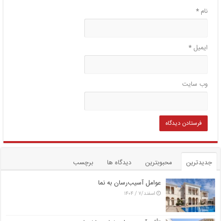
نام
*
ایمیل
*
وب‌ سایت
جدیدترین
محبوبترین
دیدگاه ها
برچسب
عوامل آسیب‌رسان به نما
اسفند/۷ / ۱۴۰۴