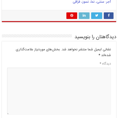
آجر: سنتی، نما، نسوز، قزاقی
دیدگاهتان را بنویسید
نشانی ایمیل شما منتشر نخواهد شد.
بخش‌های موردنیاز علامت‌گذاری
شده‌اند
*
دیدگاه
*