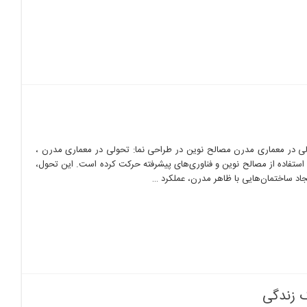
لی در معماری مدرن مصالح نوین در طراحی نما: تحولی در معماری مدرن ،
استفاده از مصالح نوین و فناوری‌های پیشرفته حرکت کرده است. این تحول،
یجاد ساختمان‌هایی با ظاهر مدرن، عملکرد …
ک زندگی