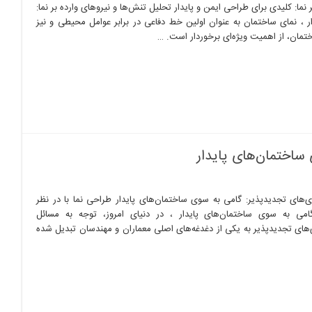
نما: کلیدی برای طراحی ایمن و پایدار تحلیل تنش‌ها و نیروهای وارده بر نما:
ر ، نمای ساختمان به عنوان اولین خط دفاعی در برابر عوامل محیطی و نیز
ختمان، از اهمیت ویژه‌ای برخوردار است. …
 ساختمان‌های پایدار
ی‌های تجدیدپذیر: گامی به سوی ساختمان‌های پایدار طراحی نما با در نظر
گامی به سوی ساختمان‌های پایدار ، در دنیای امروز، توجه به مسائل
‌های تجدیدپذیر به یکی از دغدغه‌های اصلی معماران و مهندسان تبدیل شده