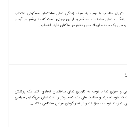
 متریال مناسب با توجه به سبک زندگی نمای ساختمان مسکونی: انتخاب
 زندگی ، نمای ساختمان مسکونی، اولین چیزی است که به چشم می‌آید و
ی یک خانه و ایجاد حس تعلق در ساکنان دارد. انتخاب …
ی
ی و اجرای نما با توجه به کاربری نمای ساختمان تجاری، تنها یک پوشش
 که هویت، برند و فعالیت‌های یک کسب‌وکار را به نمایش می‌گذارد. طراحی
، نیازمند توجه به جزئیات و در نظر گرفتن عوامل مختلفی مانند …