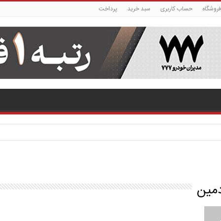
فروشگاه
حساب کاربری
سبد خرید
پرداخت
دمین