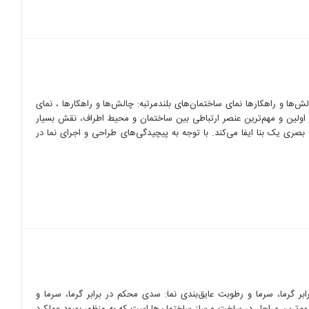
لش‌ها و راهکارها نمای ساختمان‌های بلندمرتبه: چالش‌ها و راهکارها ، نمای
ن اولین و مهم‌ترین عنصر ارتباطی بین ساختمان و محیط اطراف، نقش بسیار
صری یک بنا ایفا می‌کند. با توجه به پیچیدگی‌های طراحی و اجرای نما در
بر گرما، سرما و رطوبت عایق‌بندی نما: سدی محکم در برابر گرما، سرما و