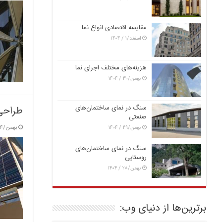
مقایسه اقتصادی انواع نما
اسفند/۱ / ۱۴۰۴
هزینه‌های مختلف اجرای نما
بهمن/۳۰ / ۱۴۰۴
سنگ در نمای ساختمان‌های
طراحی 
صنعتی
بهمن/۴ / ۱۴۰۳
بهمن/۲۹ / ۱۴۰۴
سنگ در نمای ساختمان‌های
روستایی
بهمن/۲۸ / ۱۴۰۴
برترین‌ها از دنیای وب: