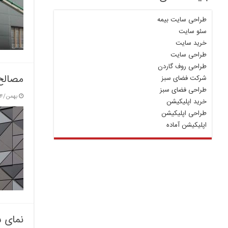
طراحی سایت بیمه
سئو سایت
خرید سایت
طراحی سایت
طراحی روف گاردن
مصالح 
شرکت فضای سبز
طراحی فضای سبز
بهمن/۴ / ۱۴۰۳
خرید اپلیکیشن
طراحی اپلیکیشن
اپلیکیشن آماده
نمای س