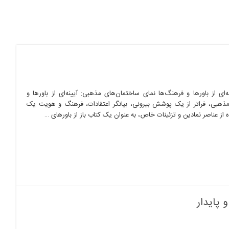
ای از باورها و فرهنگ‌ها نمای ساختمان‌های مذهبی: آیینه‌ای از باورها و
مذهبی، فراتر از یک پوشش بیرونی، بیانگر اعتقادات، فرهنگ و هویت یک
ه از عناصر نمادین و تزئینات خاص، به عنوان یک کتاب باز از باورهای …
 پایدار