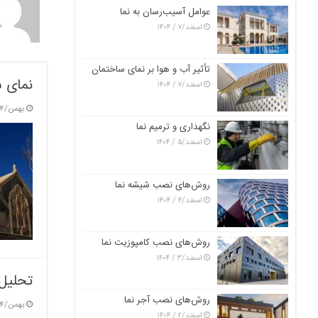
عوامل آسیب‌رسان به نما
اسفند/۷ / ۱۴۰۴
تأثیر آب و هوا بر نمای ساختمان
نمای س
اسفند/۷ / ۱۴۰۴
بهمن/۴ / ۱۴۰۳
نگهداری و ترمیم نما
اسفند/۵ / ۱۴۰۴
روش‌های نصب شیشه نما
اسفند/۴ / ۱۴۰۴
روش‌های نصب کامپوزیت نما
اسفند/۳ / ۱۴۰۴
تحلیل 
روش‌های نصب آجر نما
بهمن/۴ / ۱۴۰۳
اسفند/۲ / ۱۴۰۴