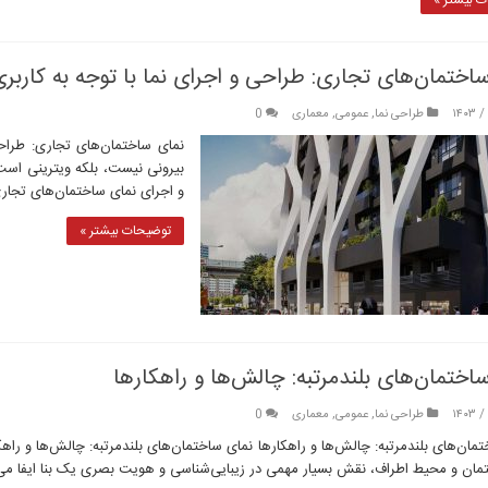
 بیشتر »
اختمان‌های تجاری: طراحی و اجرای نما با توجه به کاربر
طراحی نما
,
عمومی
,
معماری
0
نمای ساختمان‌های تجاری: طراح
بیرونی نیست، بلکه ویترینی است
و اجرای نمای ساختمان‌های تجاری
توضیحات بیشتر »
اختمان‌های بلندمرتبه: چالش‌ها و راهکارها
طراحی نما
,
عمومی
,
معماری
0
مان‌های بلندمرتبه: چالش‌ها و راهکارها نمای ساختمان‌های بلندمرتبه: چالش‌ها و راهکا
مان و محیط اطراف، نقش بسیار مهمی در زیبایی‌شناسی و هویت بصری یک بنا ایفا می‌ک