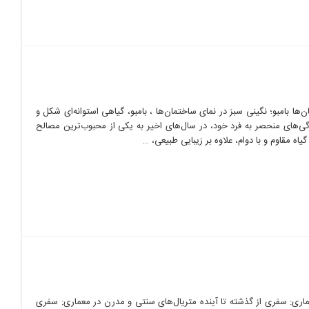
ن‌ها بامبو؛ نگینی سبز در نمای ساختمان‌ها ، بامبو، گیاهی استوانه‌ای شکل و
گی‌های منحصر به فرد خود، در سال‌های اخیر به یکی از محبوب‌ترین مصالح
ه مقاوم و با دوام، علاوه بر زیبایی طبیعی، …
اری: سفری از گذشته تا آینده متریال‌های سنتی و مدرن در معماری: سفری