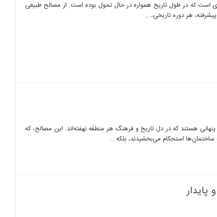
نری است که در طول تاریخ همواره در حال تحول بوده است. از مصالح طبیعی
پیشرفته، هر دوره تاریخی، …
نهانی هستند که در دل تاریخ و فرهنگ هر منطقه نهفته‌اند. این مصالح، که
ه ساختمان‌ها استحکام می‌بخشیدند، بلکه …
 پایدار