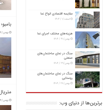
مقایسه اقتصادی انواع نما
اسفند/۱ / ۱۴۰۴
بامبو؛
بهمن/۴ / ۱۴۰۳
هزینه‌های مختلف اجرای نما
بهمن/۳۰ / ۱۴۰۴
سنگ در نمای ساختمان‌های
صنعتی
بهمن/۲۹ / ۱۴۰۴
سنگ در نمای ساختمان‌های
روستایی
بهمن/۲۸ / ۱۴۰۴
متریال
بهمن/۴ / ۱۴۰۳
برترین‌ها از دنیای وب: