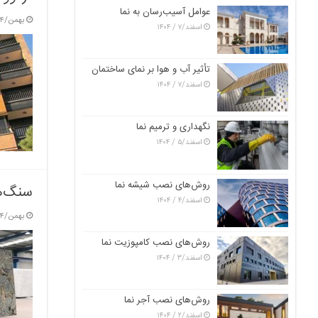
عوامل آسیب‌رسان به نما
بهمن/۴ / ۱۴۰۳
اسفند/۷ / ۱۴۰۴
تأثیر آب و هوا بر نمای ساختمان
اسفند/۷ / ۱۴۰۴
نگهداری و ترمیم نما
اسفند/۵ / ۱۴۰۴
روش‌های نصب شیشه نما
سنگ‌ها
اسفند/۴ / ۱۴۰۴
بهمن/۴ / ۱۴۰۳
روش‌های نصب کامپوزیت نما
اسفند/۳ / ۱۴۰۴
روش‌های نصب آجر نما
اسفند/۲ / ۱۴۰۴