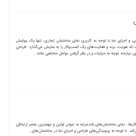
ی
ی و اجرای نما با توجه به کاربری نمای ساختمان تجاری، تنها یک پوشش
 که هویت، برند و فعالیت‌های یک کسب‌وکار را به نمایش می‌گذارد. طراحی
، نیازمند توجه به جزئیات و در نظر گرفتن عوامل مختلفی مانند …
رها ، نمای ساختمان‌های بلندمرتبه به عنوان اولین و مهم‌ترین عنصر ارتباطی
ند. با توجه به پیچیدگی‌های طراحی و اجرای نما در ساختمان‌های …