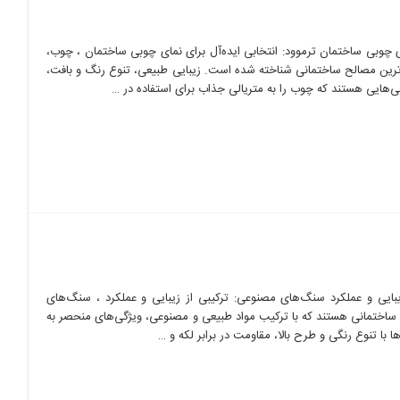
مای چوبی ساختمان ترموود: انتخابی ایده‌آل برای نمای چوبی ساختمان ، چوب،
ب‌ترین مصالح ساختمانی شناخته شده است. زیبایی طبیعی، تنوع رنگ و بافت،
ی‌هایی هستند که چوب را به متریالی جذاب برای استفاده در …
بایی و عملکرد سنگ‌های مصنوعی: ترکیبی از زیبایی و عملکرد ، سنگ‌های
اختمانی هستند که با ترکیب مواد طبیعی و مصنوعی، ویژگی‌های منحصر به
ا با تنوع رنگی و طرح بالا، مقاومت در برابر لکه و …