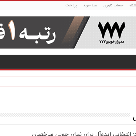
شگاه
حساب کاربری
سبد خرید
پرداخت
: انتخابی ایده‌آل برای نمای چوبی ساختمان