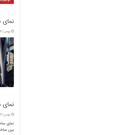
توضیحات
نمای س
بهمن/۴ / ۱۴۰۳
نمای س
بهمن/۴ / ۱۴۰۳
نمای ساخت
بین ساخت