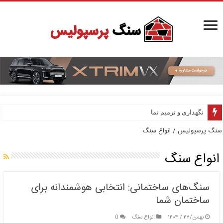
نگهداری و ترمیم نما
سنگ پرسپولیس
/
انواع سنگ
انواع سنگ
سنگ‌های ساختمانی: انتخابی هوشمندانه برای
ساختمان شما
بهمن/۲۷ / ۱۴۰۴
انواع سنگ
0