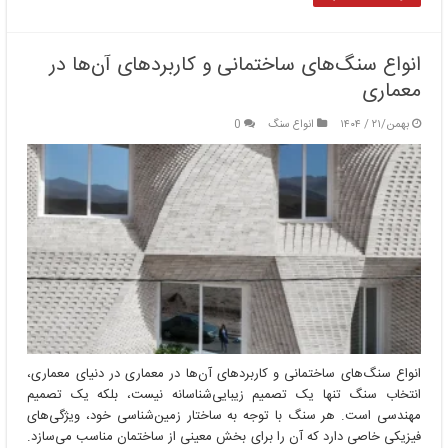
انواع سنگ‌های ساختمانی و کاربردهای آن‌ها در
معماری
بهمن/۲۱ / ۱۴۰۴
انواع سنگ
0
انواع سنگ‌های ساختمانی و کاربردهای آن‌ها در معماری در دنیای معماری،
انتخاب سنگ تنها یک تصمیم زیبایی‌شناسانه نیست، بلکه یک تصمیم
مهندسی است. هر سنگ با توجه به ساختار زمین‌شناسی خود، ویژگی‌های
فیزیکی خاصی دارد که آن را برای بخش معینی از ساختمان مناسب می‌سازد.