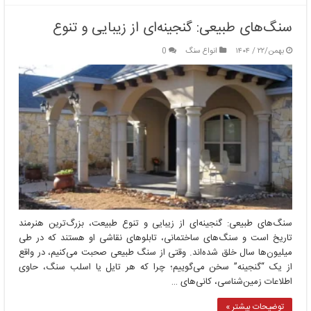
سنگ‌های طبیعی: گنجینه‌ای از زیبایی و تنوع
بهمن/۲۲ / ۱۴۰۴
انواع سنگ
0
سنگ‌های طبیعی: گنجینه‌ای از زیبایی و تنوع طبیعت، بزرگ‌ترین هنرمند
تاریخ است و سنگ‌های ساختمانی، تابلوهای نقاشی او هستند که در طی
میلیون‌ها سال خلق شده‌اند. وقتی از سنگ طبیعی صحبت می‌کنیم، در واقع
از یک “گنجینه” سخن می‌گوییم؛ چرا که هر تایل یا اسلب سنگ، حاوی
اطلاعات زمین‌شناسی، کانی‌های …
توضیحات بیشتر »