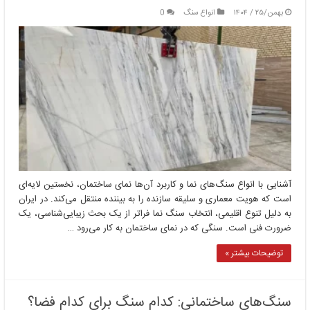
بهمن/۲۵ / ۱۴۰۴
انواع سنگ
0
آشنایی با انواع سنگ‌های نما و کاربرد آن‌ها نمای ساختمان، نخستین لایه‌ای
است که هویت معماری و سلیقه سازنده را به بیننده منتقل می‌کند. در ایران
به دلیل تنوع اقلیمی، انتخاب سنگ نما فراتر از یک بحث زیبایی‌شناسی، یک
ضرورت فنی است. سنگی که در نمای ساختمان به کار می‌رود …
توضیحات بیشتر »
سنگ‌های ساختمانی: کدام سنگ برای کدام فضا؟