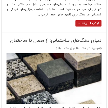
سنگ، برخلاف بسیاری از متریال‌های مصنوعی، طول عمر بالایی دارد و
تعویض آن هزینه‌بر و دشوار است. بنابراین، شناخت ویژگی‌های فیزیکی و
شیمیایی هر سنگ برای کاربرد خاص خود، الزامی …
توضیحات بیشتر »
دنیای سنگ‌های ساختمانی: از معدن تا ساختمان
بهمن/۱۸ / ۱۴۰۴
انواع سنگ
0