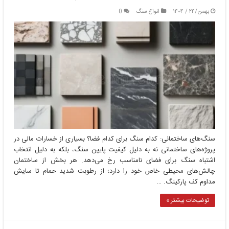
بهمن/۲۴ / ۱۴۰۴
انواع سنگ
0
سنگ‌های ساختمانی: کدام سنگ برای کدام فضا؟ بسیاری از خسارات مالی در
پروژه‌های ساختمانی نه به دلیل کیفیت پایین سنگ، بلکه به دلیل انتخاب
اشتباه سنگ برای فضای نامناسب رخ می‌دهد. هر بخش از ساختمان
چالش‌های محیطی خاص خود را دارد؛ از رطوبت شدید حمام تا سایش
مداوم کف پارکینگ. …
توضیحات بیشتر »