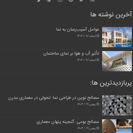
آخرین نوشته ها
عوامل آسیب‌رسان به نما
اسفند/۷ / ۱۴۰۴
تأثیر آب و هوا بر نمای ساختمان
اسفند/۷ / ۱۴۰۴
پربازدیدترین‌ ها:
مصالح نوین در طراحی نما: تحولی در معماری مدرن
بهمن/۴ / ۱۴۰۳
مصالح بومی: گنجینه پنهان معماری
بهمن/۴ / ۱۴۰۳