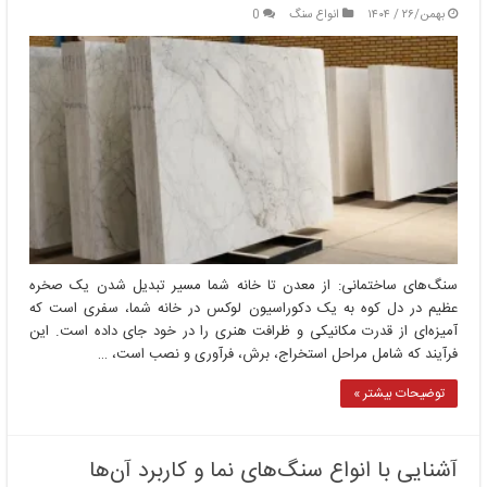
بهمن/۲۶ / ۱۴۰۴
انواع سنگ
0
سنگ‌های ساختمانی: از معدن تا خانه شما مسیر تبدیل شدن یک صخره
عظیم در دل کوه به یک دکوراسیون لوکس در خانه شما، سفری است که
آمیزه‌ای از قدرت مکانیکی و ظرافت هنری را در خود جای داده است. این
فرآیند که شامل مراحل استخراج، برش، فرآوری و نصب است، …
توضیحات بیشتر »
آشنایی با انواع سنگ‌های نما و کاربرد آن‌ها