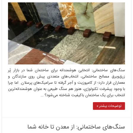
سنگ‌های ساختمانی: انتخابی هوشمندانه برای ساختمان شما در بازار پُر
زرق‌وبرق مصالح ساختمانی، انتخاب‌های متعددی پیش روی سازندگان و
معماران قرار دارد؛ از کامپوزیت و آجر گرفته تا سرامیک‌های پرسلان. اما چرا
با وجود پیشرفت تکنولوژی، هنوز هم سنگ طبیعی به عنوان هوشمندانه‌ترین
انتخاب برای یک ساختمان باکیفیت شناخته می‌شود؟ …
توضیحات بیشتر »
سنگ‌های ساختمانی: از معدن تا خانه شما