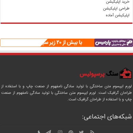
خرید اپلیکیشن
طراحی اپلیکیشن
اپلیکیشن آماده
لورم ایپسوم متن ساختگی با تولید سادگی نامفهوم از صنعت چاپ و با استفاده از
طراحان گرافیک است. لورم ایپسوم متن ساختگی با تولید سادگی نامفهوم از صنعت
چاپ و با استفاده از طراحان گرافیک است.
شبکه‌های اجتماعی: