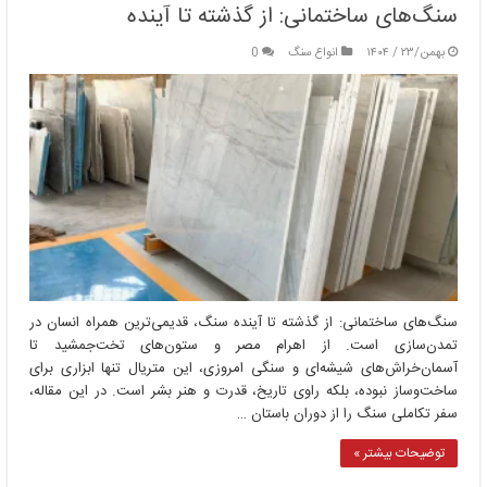
سنگ‌های ساختمانی: از گذشته تا آینده
بهمن/۲۳ / ۱۴۰۴
انواع سنگ
0
سنگ‌های ساختمانی: از گذشته تا آینده سنگ، قدیمی‌ترین همراه انسان در
تمدن‌سازی است. از اهرام مصر و ستون‌های تخت‌جمشید تا
آسمان‌خراش‌های شیشه‌ای و سنگی امروزی، این متریال تنها ابزاری برای
ساخت‌وساز نبوده، بلکه راوی تاریخ، قدرت و هنر بشر است. در این مقاله،
سفر تکاملی سنگ را از دوران باستان …
توضیحات بیشتر »