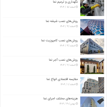
نگهداری و ترمیم نما
اسفند/۵ / ۱۴۰۴
روش‌های نصب شیشه نما
اسفند/۴ / ۱۴۰۴
روش‌های نصب کامپوزیت نما
اسفند/۳ / ۱۴۰۴
روش‌های نصب آجر نما
اسفند/۲ / ۱۴۰۴
مقایسه اقتصادی انواع نما
اسفند/۱ / ۱۴۰۴
هزینه‌های مختلف اجرای نما
بهمن/۳۰ / ۱۴۰۴