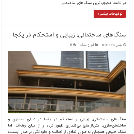
در ادامه، محبوب‌ترین سنگ‌های ساختمانی …
توضیحات بیشتر »
سنگ‌های ساختمانی: زیبایی و استحکام در یکجا
بهمن/۲۰ / ۱۴۰۴
انواع سنگ
0
سنگ‌های ساختمانی: زیبایی و استحکام در یکجا در دنیای معماری و
ساختمان‌سازی، متریال‌های بی‌شماری ظهور کرده و از میان رفته‌اند، اما
سنگ طبیعی همچنان به عنوان نمادی از اصالت و جاودانگی بر صدر ایستاده