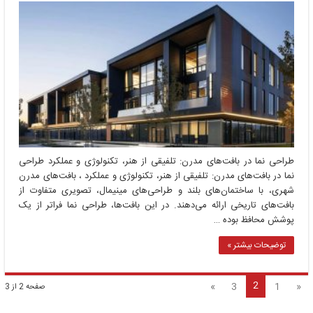
طراحی نما در بافت‌های مدرن: تلفیقی از هنر، تکنولوژی و عملکرد طراحی
نما در بافت‌های مدرن: تلفیقی از هنر، تکنولوژی و عملکرد ، بافت‌های مدرن
شهری، با ساختمان‌های بلند و طراحی‌های مینیمال، تصویری متفاوت از
بافت‌های تاریخی ارائه می‌دهند. در این بافت‌ها، طراحی نما فراتر از یک
پوشش محافظ بوده …
توضیحات بیشتر »
2
»
3
1
«
صفحه 2 از 3