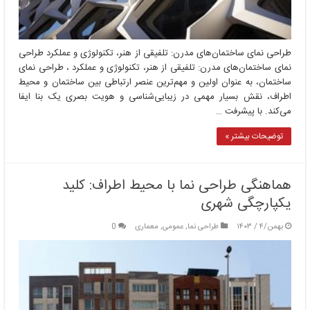
طراحی نمای ساختمان‌های مدرن: تلفیقی از هنر، تکنولوژی و عملکرد طراحی
نمای ساختمان‌های مدرن: تلفیقی از هنر، تکنولوژی و عملکرد ، طراحی نمای
ساختمان، به عنوان اولین و مهم‌ترین عنصر ارتباطی بین ساختمان و محیط
اطراف، نقش بسیار مهمی در زیبایی‌شناسی و هویت بصری یک بنا ایفا
می‌کند. با پیشرفت …
توضیحات بیشتر »
هماهنگی طراحی نما با محیط اطراف: کلید
یکپارچگی شهری
بهمن/۴ / ۱۴۰۳
طراحی نما
,
عمومی
,
معماری
0