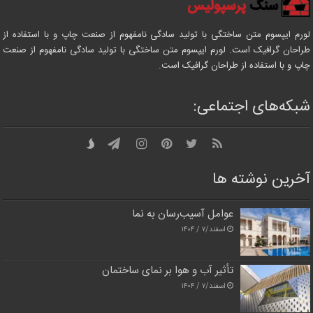
لورم ایپسوم متن ساختگی با تولید سادگی نامفهوم از صنعت چاپ و با استفاده از
طراحان گرافیک است. لورم ایپسوم متن ساختگی با تولید سادگی نامفهوم از صنعت
چاپ و با استفاده از طراحان گرافیک است.
شبکه‌های اجتماعی:
آخرین نوشته ها
عوامل آسیب‌رسان به نما
اسفند/۷ / ۱۴۰۴
تأثیر آب و هوا بر نمای ساختمان
اسفند/۷ / ۱۴۰۴