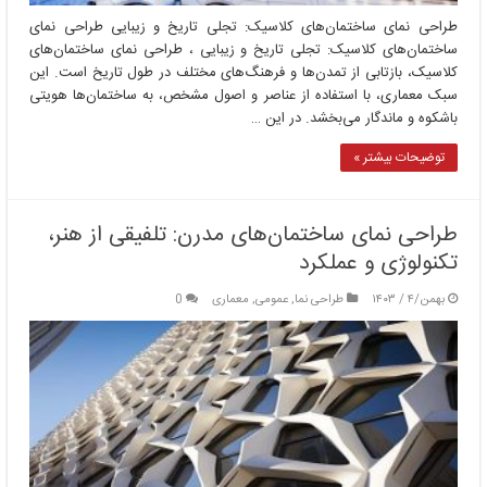
طراحی نمای ساختمان‌های کلاسیک: تجلی تاریخ و زیبایی طراحی نمای
ساختمان‌های کلاسیک: تجلی تاریخ و زیبایی ، طراحی نمای ساختمان‌های
کلاسیک، بازتابی از تمدن‌ها و فرهنگ‌های مختلف در طول تاریخ است. این
سبک معماری، با استفاده از عناصر و اصول مشخص، به ساختمان‌ها هویتی
باشکوه و ماندگار می‌بخشد. در این …
توضیحات بیشتر »
طراحی نمای ساختمان‌های مدرن: تلفیقی از هنر،
تکنولوژی و عملکرد
بهمن/۴ / ۱۴۰۳
طراحی نما
,
عمومی
,
معماری
0