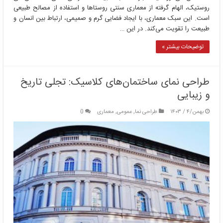
روستیک، الهام گرفته از معماری سنتی روستاها و استفاده از مصالح طبیعی
است. این سبک معماری، با ایجاد فضایی گرم و صمیمی، ارتباط بین انسان و
طبیعت را تقویت می‌کند. در این …
توضیحات بیشتر »
طراحی نمای ساختمان‌های کلاسیک: تجلی تاریخ
و زیبایی
بهمن/۴ / ۱۴۰۳
طراحی نما
,
عمومی
,
معماری
0