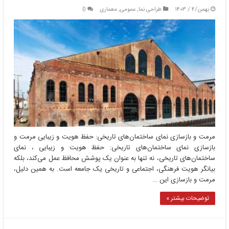
بهمن/۴ / ۱۴۰۳
طراحی نما
,
عمومی
,
معماری
0
مرمت و بازسازی نمای ساختمان‌های تاریخی: حفظ هویت و زیبایی مرمت و
بازسازی نمای ساختمان‌های تاریخی: حفظ هویت و زیبایی ، نمای
ساختمان‌های تاریخی، نه تنها به عنوان یک پوشش محافظ عمل می‌کند، بلکه
بیانگر هویت فرهنگی، اجتماعی و تاریخی یک جامعه است. به همین دلیل،
مرمت و بازسازی این …
توضیحات بیشتر »