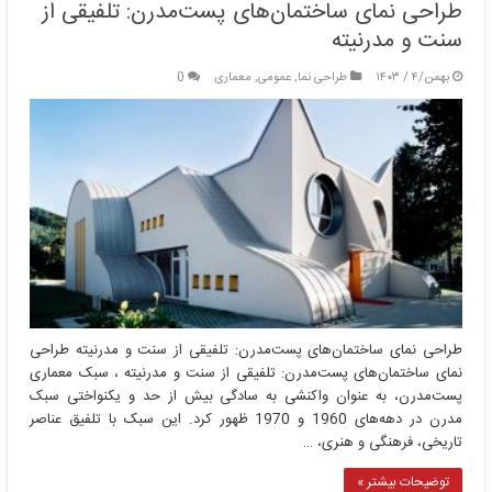
طراحی نمای ساختمان‌های پست‌مدرن: تلفیقی از
سنت و مدرنیته
بهمن/۴ / ۱۴۰۳
طراحی نما
,
عمومی
,
معماری
0
طراحی نمای ساختمان‌های پست‌مدرن: تلفیقی از سنت و مدرنیته طراحی
نمای ساختمان‌های پست‌مدرن: تلفیقی از سنت و مدرنیته ، سبک معماری
پست‌مدرن، به عنوان واکنشی به سادگی بیش از حد و یکنواختی سبک
مدرن در دهه‌های 1960 و 1970 ظهور کرد. این سبک با تلفیق عناصر
تاریخی، فرهنگی و هنری، …
توضیحات بیشتر »