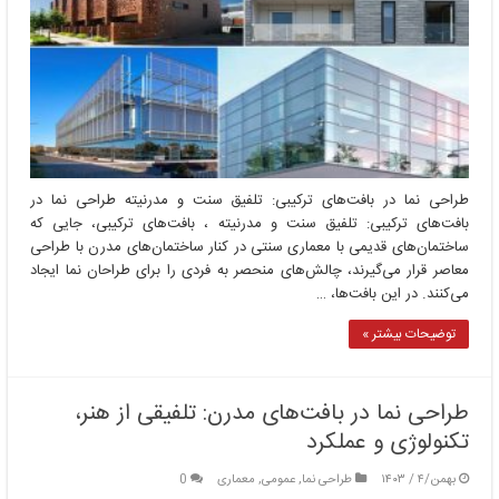
طراحی نما در بافت‌های ترکیبی: تلفیق سنت و مدرنیته طراحی نما در
بافت‌های ترکیبی: تلفیق سنت و مدرنیته ، بافت‌های ترکیبی، جایی که
ساختمان‌های قدیمی با معماری سنتی در کنار ساختمان‌های مدرن با طراحی
معاصر قرار می‌گیرند، چالش‌های منحصر به فردی را برای طراحان نما ایجاد
می‌کنند. در این بافت‌ها، …
توضیحات بیشتر »
طراحی نما در بافت‌های مدرن: تلفیقی از هنر،
تکنولوژی و عملکرد
بهمن/۴ / ۱۴۰۳
طراحی نما
,
عمومی
,
معماری
0