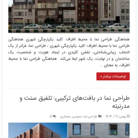
هماهنگی طراحی نما با محیط اطراف: کلید یکپارچگی شهری هماهنگی
طراحی نما با محیط اطراف: کلید یکپارچگی شهری ، طراحی نما، فراتر از یک
انتخاب زیبایی‌شناختی، نقشی کلیدی در ایجاد هویت و شخصیت یک
ساختمان و در نهایت، یک شهر ایفا می‌کند. هماهنگی طراحی نما با محیط
اطراف، به معنای …
توضیحات بیشتر »
طراحی نما در بافت‌های ترکیبی: تلفیق سنت و
مدرنیته
بهمن/۴ / ۱۴۰۳
طراحی نما
,
عمومی
,
معماری
0