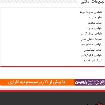
تبلیغات متنی:
طراحی سایت بیمه
سئو سایت
خرید سایت
طراحی سایت
طراحی روف گاردن
شرکت فضای سبز
طراحی فضای سبز
خرید اپلیکیشن
طراحی اپلیکیشن
اپلیکیشن آماده