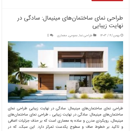
طراحی نمای ساختمان‌های مینیمال: سادگی در
نهایت زیبایی
بهمن/۴ / ۱۴۰۳
طراحی نما
,
عمومی
,
معماری
0
طراحی نمای ساختمان‌های مینیمال: سادگی در نهایت زیبایی طراحی نمای
ساختمان‌های مینیمال: سادگی در نهایت زیبایی ، طراحی نمای ساختمان‌های
مینیمال، رویکردی مدرن و ساده به معماری است که بر حذف جزئیات اضافی
و تاکید بر خطوط صاف و سطوح یکدست تمرکز دارد. این سبک، که در