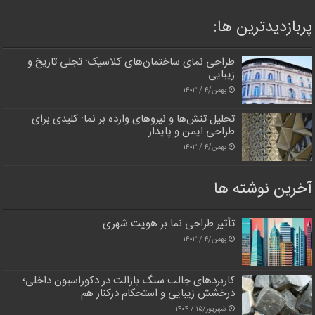
پربازدیدترین‌ ها:
طراحی نمای ساختمان‌های کلاسیک: تجلی تاریخ و
زیبایی
بهمن/۴ / ۱۴۰۳
تحلیل تنش‌ها و نیروهای وارده بر نما: کلیدی برای
طراحی ایمن و پایدار
بهمن/۴ / ۱۴۰۳
آخرین نوشته ها
تأثیر طراحی نما بر هویت شهری
بهمن/۴ / ۱۴۰۳
کاربردهای جالب سنگ بازالت در دکوراسیون داخلی؛
درخشش زیبایی و استحکام درکنار هم
شهریور/۱۵ / ۱۴۰۴