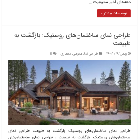
دهه‌های اخیر محبوبیت …
توضیحات بیشتر »
طراحی نمای ساختمان‌های روستیک: بازگشت به
طبیعت
بهمن/۴ / ۱۴۰۳
طراحی نما
,
عمومی
,
معماری
0
طراحی نمای ساختمان‌های روستیک: بازگشت به طبیعت طراحی نمای
ساختمان‌های روستیک: بازگشت به طبیعت ، طراحی نمای ساختمان‌های