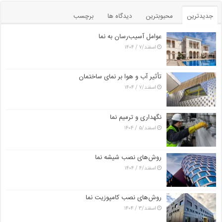
جدیدترین
محبوبترین
دیدگاه ها
برچسب
عوامل آسیب‌رسان به نما
اسفند/۷ / ۱۴۰۴
تأثیر آب و هوا بر نمای ساختمان
اسفند/۷ / ۱۴۰۴
نگهداری و ترمیم نما
اسفند/۵ / ۱۴۰۴
روش‌های نصب شیشه نما
اسفند/۴ / ۱۴۰۴
روش‌های نصب کامپوزیت نما
اسفند/۳ / ۱۴۰۴