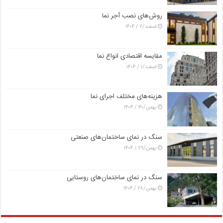
روش‌های نصب آجر نما
اسفند/۲ / ۱۴۰۴
مقایسه اقتصادی انواع نما
اسفند/۱ / ۱۴۰۴
هزینه‌های مختلف اجرای نما
بهمن/۳۰ / ۱۴۰۴
سنگ در نمای ساختمان‌های صنعتی
بهمن/۲۹ / ۱۴۰۴
سنگ در نمای ساختمان‌های روستایی
بهمن/۲۸ / ۱۴۰۴