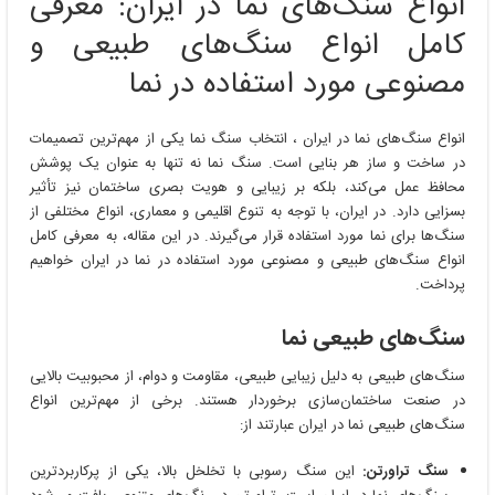
انواع سنگ‌های نما در ایران: معرفی
کامل انواع سنگ‌های طبیعی و
مصنوعی مورد استفاده در نما
انواع سنگ‌های نما در ایران ، انتخاب سنگ نما یکی از مهم‌ترین تصمیمات
در ساخت و ساز هر بنایی است. سنگ نما نه تنها به عنوان یک پوشش
محافظ عمل می‌کند، بلکه بر زیبایی و هویت بصری ساختمان نیز تأثیر
بسزایی دارد. در ایران، با توجه به تنوع اقلیمی و معماری، انواع مختلفی از
سنگ‌ها برای نما مورد استفاده قرار می‌گیرند. در این مقاله، به معرفی کامل
انواع سنگ‌های طبیعی و مصنوعی مورد استفاده در نما در ایران خواهیم
پرداخت.
سنگ‌های طبیعی نما
سنگ‌های طبیعی به دلیل زیبایی طبیعی، مقاومت و دوام، از محبوبیت بالایی
در صنعت ساختمان‌سازی برخوردار هستند. برخی از مهم‌ترین انواع
سنگ‌های طبیعی نما در ایران عبارتند از:
سنگ تراورتن:
این سنگ رسوبی با تخلخل بالا، یکی از پرکاربردترین