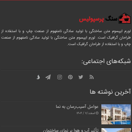
لورم ایپسوم متن ساختگی با تولید سادگی نامفهوم از صنعت چاپ و با استفاده از
طراحان گرافیک است. لورم ایپسوم متن ساختگی با تولید سادگی نامفهوم از صنعت
چاپ و با استفاده از طراحان گرافیک است.
شبکه‌های اجتماعی:
آخرین نوشته ها
عوامل آسیب‌رسان به نما
اسفند/۷ / ۱۴۰۴
تأثیر آب و هوا بر نمای ساختمان