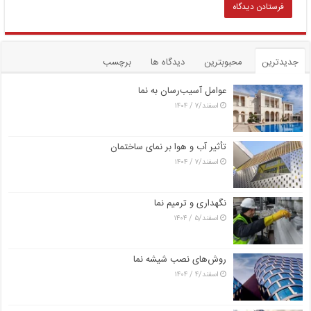
جدیدترین
محبوبترین
دیدگاه ها
برچسب
عوامل آسیب‌رسان به نما
اسفند/۷ / ۱۴۰۴
تأثیر آب و هوا بر نمای ساختمان
اسفند/۷ / ۱۴۰۴
نگهداری و ترمیم نما
اسفند/۵ / ۱۴۰۴
روش‌های نصب شیشه نما
اسفند/۴ / ۱۴۰۴