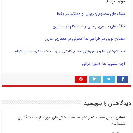
موارد مرتبط:
سنگ‌های مصنوعی: زیبایی و عملکرد در یکجا
سنگ‌های طبیعی: زیبایی و استحکام در معماری
مصالح نوین در طراحی نما: تحولی در معماری مدرن
سیستم‌های نما و روش‌های نصب: کلیدی برای ایجاد نماهای زیبا و بادوام
آجر: سنتی، نما، نسوز، قزاقی
دیدگاهتان را بنویسید
نشانی ایمیل شما منتشر نخواهد شد.
بخش‌های موردنیاز علامت‌گذاری
شده‌اند
*