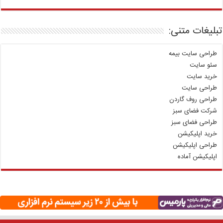
تبلیغات متنی:
طراحی سایت بیمه
سئو سایت
خرید سایت
طراحی سایت
طراحی روف گاردن
شرکت فضای سبز
طراحی فضای سبز
خرید اپلیکیشن
طراحی اپلیکیشن
اپلیکیشن آماده