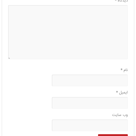
دیدگاه
*
نام
*
ایمیل
*
وب‌ سایت