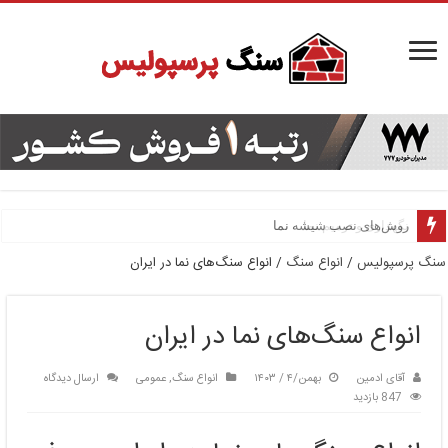
روش‌های نصب شیشه نما
سنگ پرسپولیس
/
انواع سنگ
/
انواع سنگ‌های نما در ایران
انواع سنگ‌های نما در ایران
آقای ادمین
بهمن/۴ / ۱۴۰۳
انواع سنگ
,
عمومی
ارسال دیدگاه
847 بازدید