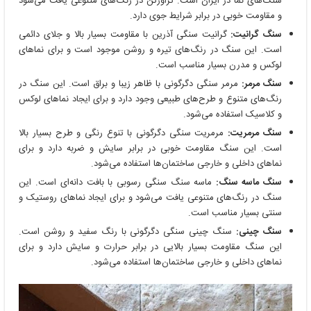
سنگ‌های نما در ایران است. تراورتن در رنگ‌های متنوعی یافت می‌شود
و مقاومت خوبی در برابر شرایط جوی دارد.
سنگ گرانیت:
گرانیت سنگی آذرین با مقاومت بسیار بالا و جلای دائمی
است. این سنگ در رنگ‌های تیره و روشن موجود است و برای نماهای
لوکس و مدرن بسیار مناسب است.
سنگ مرمر:
مرمر سنگی دگرگونی با ظاهر زیبا و براق است. این سنگ در
رنگ‌های متنوع و طرح‌های طبیعی وجود دارد و برای ایجاد نماهای لوکس
و کلاسیک استفاده می‌شود.
سنگ مرمریت:
مرمریت سنگی دگرگونی با تنوع رنگی و طرح بسیار بالا
است. این سنگ مقاومت خوبی در برابر سایش و ضربه دارد و برای
نماهای داخلی و خارجی ساختمان‌ها استفاده می‌شود.
سنگ ماسه سنگ:
ماسه سنگ سنگی رسوبی با بافت دانه‌ای است. این
سنگ در رنگ‌های متنوعی یافت می‌شود و برای ایجاد نماهای روستیک و
سنتی بسیار مناسب است.
سنگ چینی:
سنگ چینی سنگی دگرگونی با رنگ سفید و روشن است.
این سنگ مقاومت بسیار بالایی در برابر حرارت و سایش دارد و برای
نماهای داخلی و خارجی ساختمان‌ها استفاده می‌شود.