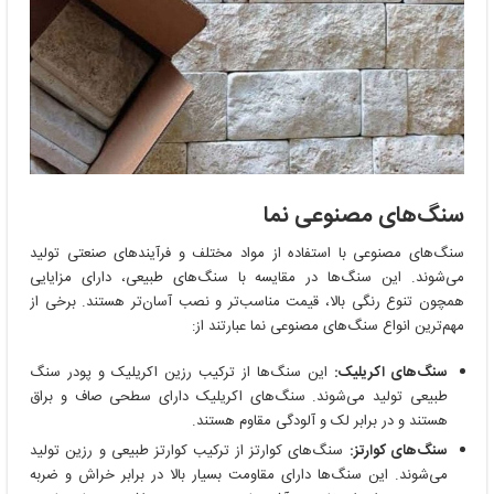
سنگ‌های مصنوعی نما
سنگ‌های مصنوعی با استفاده از مواد مختلف و فرآیندهای صنعتی تولید
می‌شوند. این سنگ‌ها در مقایسه با سنگ‌های طبیعی، دارای مزایایی
همچون تنوع رنگی بالا، قیمت مناسب‌تر و نصب آسان‌تر هستند. برخی از
مهم‌ترین انواع سنگ‌های مصنوعی نما عبارتند از:
سنگ‌های اکریلیک:
این سنگ‌ها از ترکیب رزین اکریلیک و پودر سنگ
طبیعی تولید می‌شوند. سنگ‌های اکریلیک دارای سطحی صاف و براق
هستند و در برابر لک و آلودگی مقاوم هستند.
سنگ‌های کوارتز:
سنگ‌های کوارتز از ترکیب کوارتز طبیعی و رزین تولید
می‌شوند. این سنگ‌ها دارای مقاومت بسیار بالا در برابر خراش و ضربه