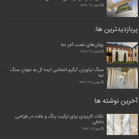
اسفند/۷ / ۱۴۰۴
پربازدیدترین‌ ها:
روش‌های نصب آجر نما
اسفند/۲ / ۱۴۰۴
سنگ تراورتن آبگرم انتخابی ایده آل به عنوان سنگ
نما
بهمن/۳۰ / ۱۴۰۳
آخرین نوشته ها
نکات کاربردی برای ترکیب رنگ و بافت در طراحی
داخلی
مهر/۱۹ / ۱۴۰۴