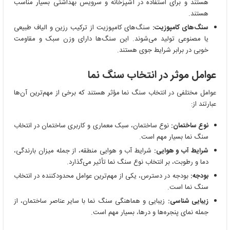
هستند و برای استفاده در آشپزخانه و سرویس بهداشتی بسیار مناسب
هستند.
سنگ‌های کامپوزیت:
سنگ‌های کامپوزیت از ترکیب رزین و الیاف طبیعی
یا مصنوعی تولید می‌شوند. این سنگ‌ها دارای وزن سبک و مقاومت
خوبی در برابر شرایط جوی هستند.
عوامل موثر در انتخاب سنگ نما
عوامل مختلفی در انتخاب سنگ نما مؤثر هستند که برخی از مهم‌ترین آن‌ها
عبارتند از:
نوع ساختمان:
نوع ساختمان، سبک معماری و کاربری ساختمان در انتخاب
سنگ نما بسیار مهم است.
شرایط آب و هوایی:
شرایط آب و هوایی منطقه، از جمله میزان بارندگی،
دما و رطوبت، بر انتخاب نوع سنگ نما تأثیر می‌گذارد.
بودجه:
بودجه در دسترس، یکی از مهم‌ترین عوامل محدودکننده در انتخاب
سنگ نما است.
زیبایی شناسی:
زیبایی و هماهنگی سنگ نما با سایر عناصر ساختمان، از
جمله نمای پنجره‌ها و درها، بسیار مهم است.