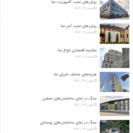
روش‌های نصب کامپوزیت نما
اسفند/۳ / ۱۴۰۴
روش‌های نصب آجر نما
اسفند/۲ / ۱۴۰۴
مقایسه اقتصادی انواع نما
اسفند/۱ / ۱۴۰۴
هزینه‌های مختلف اجرای نما
بهمن/۳۰ / ۱۴۰۴
سنگ در نمای ساختمان‌های صنعتی
بهمن/۲۹ / ۱۴۰۴
سنگ در نمای ساختمان‌های روستایی
بهمن/۲۸ / ۱۴۰۴