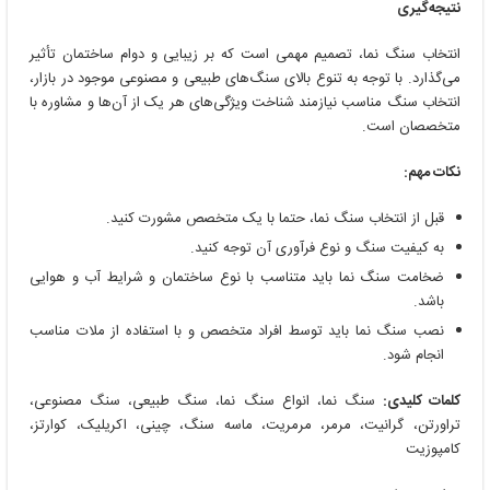
نتیجه‌گیری
انتخاب سنگ نما، تصمیم مهمی است که بر زیبایی و دوام ساختمان تأثیر
می‌گذارد. با توجه به تنوع بالای سنگ‌های طبیعی و مصنوعی موجود در بازار،
انتخاب سنگ مناسب نیازمند شناخت ویژگی‌های هر یک از آن‌ها و مشاوره با
متخصصان است.
نکات مهم:
قبل از انتخاب سنگ نما، حتما با یک متخصص مشورت کنید.
به کیفیت سنگ و نوع فرآوری آن توجه کنید.
ضخامت سنگ نما باید متناسب با نوع ساختمان و شرایط آب و هوایی
باشد.
نصب سنگ نما باید توسط افراد متخصص و با استفاده از ملات مناسب
انجام شود.
کلمات کلیدی:
سنگ نما، انواع سنگ نما، سنگ طبیعی، سنگ مصنوعی،
تراورتن، گرانیت، مرمر، مرمریت، ماسه سنگ، چینی، اکریلیک، کوارتز،
کامپوزیت