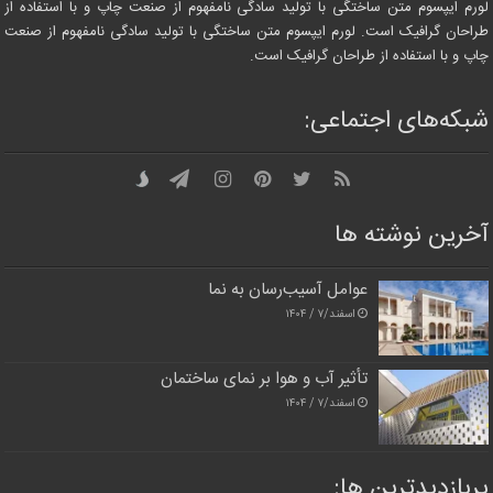
لورم ایپسوم متن ساختگی با تولید سادگی نامفهوم از صنعت چاپ و با استفاده از
طراحان گرافیک است. لورم ایپسوم متن ساختگی با تولید سادگی نامفهوم از صنعت
چاپ و با استفاده از طراحان گرافیک است.
شبکه‌های اجتماعی:
آخرین نوشته ها
عوامل آسیب‌رسان به نما
اسفند/۷ / ۱۴۰۴
تأثیر آب و هوا بر نمای ساختمان
اسفند/۷ / ۱۴۰۴
پربازدیدترین‌ ها: