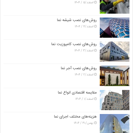
اسفند/۵ / ۱۴۰۴
روش‌های نصب شیشه نما
اسفند/۴ / ۱۴۰۴
روش‌های نصب کامپوزیت نما
اسفند/۳ / ۱۴۰۴
روش‌های نصب آجر نما
اسفند/۲ / ۱۴۰۴
مقایسه اقتصادی انواع نما
اسفند/۱ / ۱۴۰۴
هزینه‌های مختلف اجرای نما
بهمن/۳۰ / ۱۴۰۴