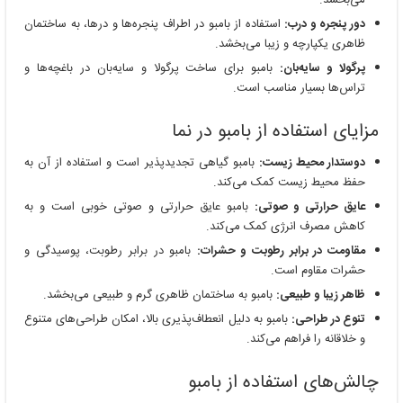
دور پنجره و درب:
استفاده از بامبو در اطراف پنجره‌ها و درها، به ساختمان
ظاهری یکپارچه و زیبا می‌بخشد.
پرگولا و سایه‌بان:
بامبو برای ساخت پرگولا و سایه‌بان در باغچه‌ها و
تراس‌ها بسیار مناسب است.
مزایای استفاده از بامبو در نما
دوستدار محیط زیست:
بامبو گیاهی تجدیدپذیر است و استفاده از آن به
حفظ محیط زیست کمک می‌کند.
عایق حرارتی و صوتی:
بامبو عایق حرارتی و صوتی خوبی است و به
کاهش مصرف انرژی کمک می‌کند.
مقاومت در برابر رطوبت و حشرات:
بامبو در برابر رطوبت، پوسیدگی و
حشرات مقاوم است.
ظاهر زیبا و طبیعی:
بامبو به ساختمان ظاهری گرم و طبیعی می‌بخشد.
تنوع در طراحی:
بامبو به دلیل انعطاف‌پذیری بالا، امکان طراحی‌های متنوع
و خلاقانه را فراهم می‌کند.
چالش‌های استفاده از بامبو