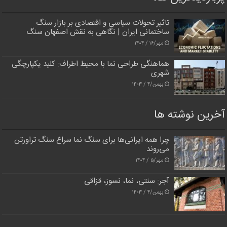
تاثیر تحولات سیاسی و اقتصادی بر بازار سنگ
ساختمانی ایران | نگاهی به نقش اصفهان سنگ
مهر/۱۶ / ۱۴۰۴
هماهنگی طراحی نما با محیط اطراف: کلید یکپارچگی
شهری
بهمن/۴ / ۱۴۰۳
آخرین نوشته ها
چرا همه ایرانی‌ها برای سنگ نما سراغ سنگ تراورتن
می‌روند
مهر/۵ / ۱۴۰۴
آجر: سنتی، نما، نسوز، قزاقی
بهمن/۴ / ۱۴۰۳