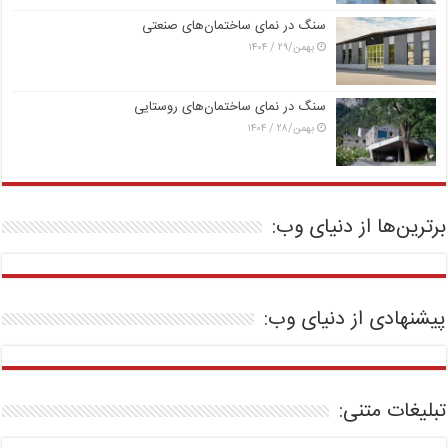
سنگ در نمای ساختمان‌های صنعتی
بهمن/۲۹ / ۱۴۰۴
سنگ در نمای ساختمان‌های روستایی
بهمن/۲۸ / ۱۴۰۴
برترین‌ها از دنیای وب:
پیشنهادی از دنیای وب:
تبلیغات متنی: