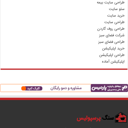
طراحی سایت بیمه
سئو سایت
خرید سایت
طراحی سایت
طراحی روف گاردن
شرکت فضای سبز
طراحی فضای سبز
خرید اپلیکیشن
طراحی اپلیکیشن
اپلیکیشن آماده