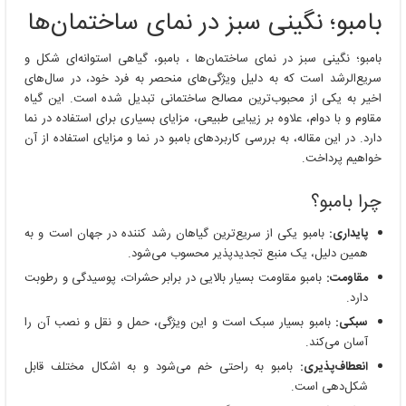
بامبو؛ نگینی سبز در نمای ساختمان‌ها
بامبو؛ نگینی سبز در نمای ساختمان‌ها ، بامبو، گیاهی استوانه‌ای شکل و
سریع‌الرشد است که به دلیل ویژگی‌های منحصر به فرد خود، در سال‌های
اخیر به یکی از محبوب‌ترین مصالح ساختمانی تبدیل شده است. این گیاه
مقاوم و با دوام، علاوه بر زیبایی طبیعی، مزایای بسیاری برای استفاده در نما
دارد. در این مقاله، به بررسی کاربردهای بامبو در نما و مزایای استفاده از آن
خواهیم پرداخت.
چرا بامبو؟
پایداری:
بامبو یکی از سریع‌ترین گیاهان رشد کننده در جهان است و به
همین دلیل، یک منبع تجدیدپذیر محسوب می‌شود.
مقاومت:
بامبو مقاومت بسیار بالایی در برابر حشرات، پوسیدگی و رطوبت
دارد.
سبکی:
بامبو بسیار سبک است و این ویژگی، حمل و نقل و نصب آن را
آسان می‌کند.
انعطاف‌پذیری:
بامبو به راحتی خم می‌شود و به اشکال مختلف قابل
شکل‌دهی است.