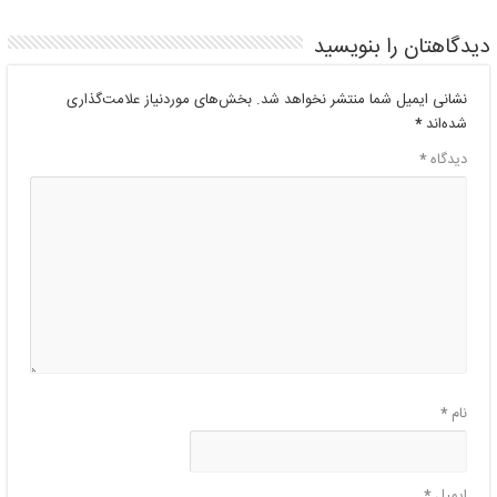
دیدگاهتان را بنویسید
نشانی ایمیل شما منتشر نخواهد شد.
بخش‌های موردنیاز علامت‌گذاری
شده‌اند
*
دیدگاه
*
نام
*
ایمیل
*