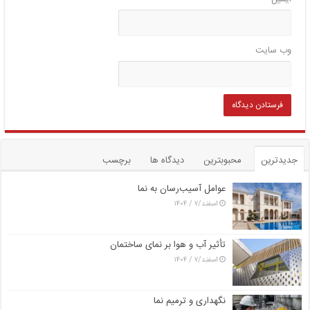
وب‌ سایت
جدیدترین
محبوبترین
دیدگاه ها
برچسب
عوامل آسیب‌رسان به نما
اسفند/۷ / ۱۴۰۴
تأثیر آب و هوا بر نمای ساختمان
اسفند/۷ / ۱۴۰۴
نگهداری و ترمیم نما