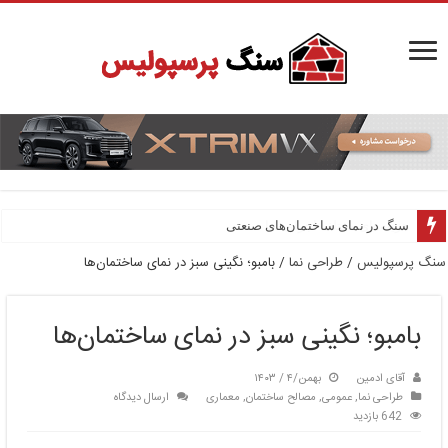
سنگ در نمای ساختمان‌های صنعتی
سنگ پرسپولیس
/
طراحی نما
/
بامبو؛ نگینی سبز در نمای ساختمان‌ها
بامبو؛ نگینی سبز در نمای ساختمان‌ها
آقای ادمین
بهمن/۴ / ۱۴۰۳
طراحی نما
,
عمومی
,
مصالح ساختمان
,
معماری
ارسال دیدگاه
642 بازدید