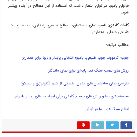
فراوان بامبو، می‌توان انتظار داشت که استفاده از این مصالح در آینده بیشتر
شود.
کلمات کلیدی:
بامبو، نمای ساختمان، مصالح طبیعی، پایداری، محیط زیست،
طراحی داخلی، معماری
مطالب مرتبط:
چوب: ترموود، چوب طبیعی، بامبو؛ انتخابی پایدار و زیبا برای معماری
روش‌های نصب سنگ نما: پایه‌ای برای نمای ماندگار
طراحی نمای ساختمان‌های مدرن: تلفیقی از هنر، تکنولوژی و عملکرد
سیستم‌های نما و روش‌های نصب: کلیدی برای ایجاد نماهای زیبا و بادوام
انواع سنگ‌های نما در ایران