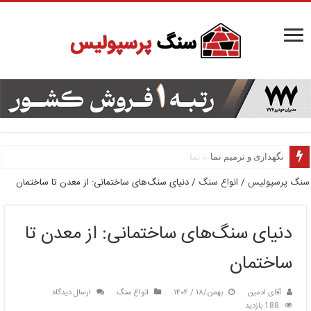
نگهداری و ترمیم نما
روش‌های نصب شیشه نما
سنگ پرسپولیس
/
انواع سنگ
/
دنیای سنگ‌های ساختمانی: از معدن تا ساختمان
دنیای سنگ‌های ساختمانی: از معدن تا
ساختمان
آقای ادمین
بهمن/۱۸ / ۱۴۰۴
انواع سنگ
ارسال دیدگاه
188 بازدید