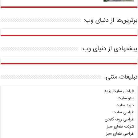
برترین‌ها از دنیای وب:
پیشنهادی از دنیای وب:
تبلیغات متنی:
طراحی سایت بیمه
سئو سایت
خرید سایت
طراحی سایت
طراحی روف گاردن
شرکت فضای سبز
طراحی فضای سبز