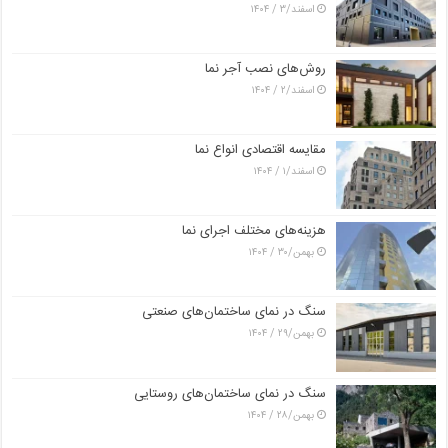
اسفند/۳ / ۱۴۰۴
روش‌های نصب آجر نما
اسفند/۲ / ۱۴۰۴
مقایسه اقتصادی انواع نما
اسفند/۱ / ۱۴۰۴
هزینه‌های مختلف اجرای نما
بهمن/۳۰ / ۱۴۰۴
سنگ در نمای ساختمان‌های صنعتی
بهمن/۲۹ / ۱۴۰۴
سنگ در نمای ساختمان‌های روستایی
بهمن/۲۸ / ۱۴۰۴