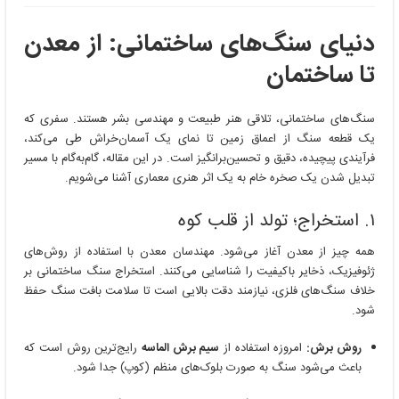
دنیای سنگ‌های ساختمانی: از معدن
تا ساختمان
سنگ‌های ساختمانی، تلاقی هنر طبیعت و مهندسی بشر هستند. سفری که
یک قطعه سنگ از اعماق زمین تا نمای یک آسمان‌خراش طی می‌کند،
فرآیندی پیچیده، دقیق و تحسین‌برانگیز است. در این مقاله، گام‌به‌گام با مسیر
تبدیل شدن یک صخره خام به یک اثر هنری معماری آشنا می‌شویم.
۱. استخراج؛ تولد از قلب کوه
همه چیز از معدن آغاز می‌شود. مهندسان معدن با استفاده از روش‌های
ژئوفیزیک، ذخایر باکیفیت را شناسایی می‌کنند. استخراج سنگ ساختمانی بر
خلاف سنگ‌های فلزی، نیازمند دقت بالایی است تا سلامت بافت سنگ حفظ
شود.
روش برش:
امروزه استفاده از
سیم برش الماسه
رایج‌ترین روش است که
باعث می‌شود سنگ به صورت بلوک‌های منظم (کوپ) جدا شود.