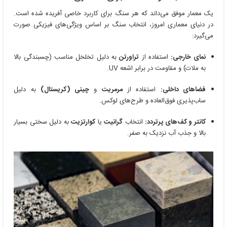
یک معمار موفق می‌داند که هر سنگ برای کاربرد خاصی آفریده شده است.
در دنیای معماری امروز، انتخاب سنگ بر اساس ویژگی‌های فیزیکی صورت
می‌گیرد:
نمای خارجی:
استفاده از
تراورتن
به دلیل تخلخل مناسب (چسبندگی بالا
به ملات) و مقاومت در برابر اشعه UV.
فضاهای داخلی:
استفاده از
مرمریت
و
چینی (کریستال)
به دلیل
ساب‌پذیری فوق‌العاده و طرح‌های لوکس.
کانتر و کف‌های پرتردد:
انتخاب
گرانیت
یا
کوارتزیت
به دلیل سختی بسیار
بالا و جذب آب نزدیک به صفر.