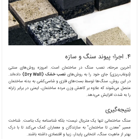
۴. اجرا؛ پیوند سنگ و سازه
آخرین مرحله، نصب سنگ در ساختمان است. امروزه روش‌های سنتی
(دوغاب‌ریزی) جای خود را به روش‌های
نصب خشک (Dry Wall)
داده‌اند.
در این روش، سنگ‌ها توسط بست‌های فلزی و شاسی‌کشی به بدنه ساختمان
متصل می‌شوند که علاوه بر کاهش وزن مرده ساختمان، ایمنی در برابر زلزله
را به شدت افزایش می‌دهد.
نتیجه‌گیری
سنگ ساختمانی تنها یک متریال نیست؛ بلکه شناسنامه یک بناست. شناخت
مسیر “معدن تا ساختمان” به سازندگان و معماران کمک می‌کند تا با درک
بهتر از ماهیت سنگ، انتخابی پایدار، زیبا و اقتصادی داشته باشند.