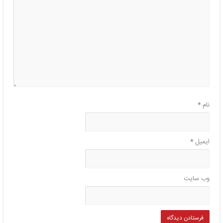
نام
*
ایمیل
*
وب‌ سایت