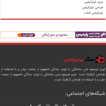
خرید اپلیکیشن
طراحی اپلیکیشن
اپلیکیشن آماده
لورم ایپسوم متن ساختگی با تولید سادگی نامفهوم از صنعت چاپ و با استفاده از
طراحان گرافیک است. لورم ایپسوم متن ساختگی با تولید سادگی نامفهوم از صنعت
چاپ و با استفاده از طراحان گرافیک است.
شبکه‌های اجتماعی: