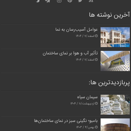
آخرین نوشته ها
عوامل آسیب‌رسان به نما
اسفند/۷ / ۱۴۰۴
تأثیر آب و هوا بر نمای ساختمان
اسفند/۷ / ۱۴۰۴
پربازدیدترین‌ ها:
سیمان سیاه
اردیبهشت/۱۱ / ۱۴۰۴
بامبو؛ نگینی سبز در نمای ساختمان‌ها
بهمن/۴ / ۱۴۰۳