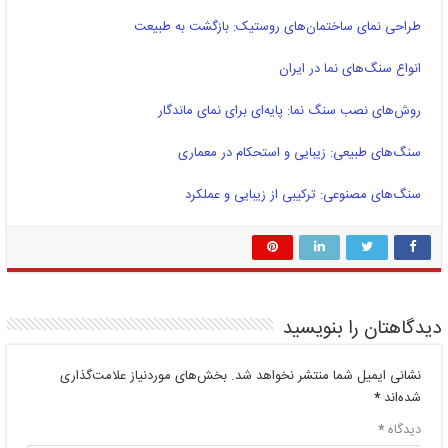
طراحی نمای ساختمان‌های روستیک: بازگشت به طبیعت
انواع سنگ‌های نما در ایران
روش‌های نصب سنگ نما: پایه‌ای برای نمای ماندگار
سنگ‌های طبیعی: زیبایی و استحکام در معماری
سنگ‌های مصنوعی: ترکیبی از زیبایی و عملکرد
دیدگاهتان را بنویسید
نشانی ایمیل شما منتشر نخواهد شد.
بخش‌های موردنیاز علامت‌گذاری
شده‌اند
*
دیدگاه
*