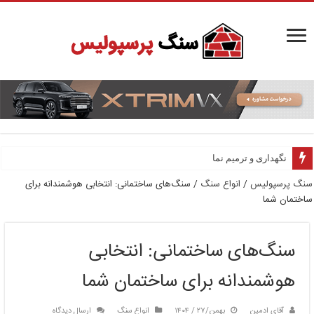
نگهداری و ترمیم نما
سنگ پرسپولیس
/
انواع سنگ
/
سنگ‌های ساختمانی: انتخابی هوشمندانه برای
ساختمان شما
سنگ‌های ساختمانی: انتخابی
هوشمندانه برای ساختمان شما
آقای ادمین
بهمن/۲۷ / ۱۴۰۴
انواع سنگ
ارسال دیدگاه