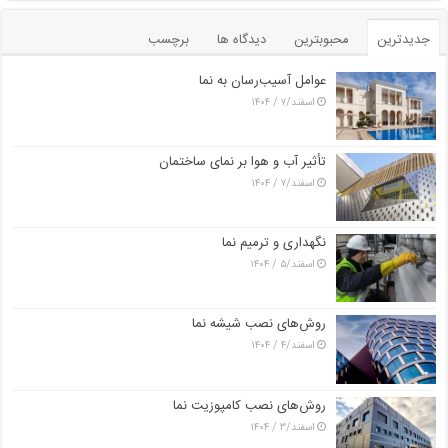
جدیدترین
محبوبترین
دیدگاه ها
برچسب
عوامل آسیب‌رسان به نما
اسفند/۷ / ۱۴۰۴
تأثیر آب و هوا بر نمای ساختمان
اسفند/۷ / ۱۴۰۴
نگهداری و ترمیم نما
اسفند/۵ / ۱۴۰۴
روش‌های نصب شیشه نما
اسفند/۴ / ۱۴۰۴
روش‌های نصب کامپوزیت نما
اسفند/۳ / ۱۴۰۴