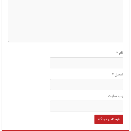
نام
*
ایمیل
*
وب‌ سایت