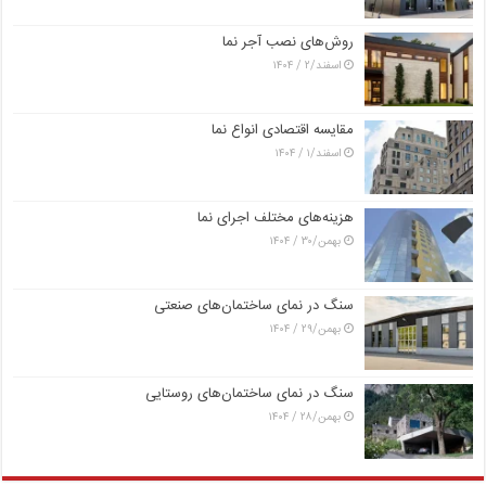
روش‌های نصب آجر نما
اسفند/۲ / ۱۴۰۴
مقایسه اقتصادی انواع نما
اسفند/۱ / ۱۴۰۴
هزینه‌های مختلف اجرای نما
بهمن/۳۰ / ۱۴۰۴
سنگ در نمای ساختمان‌های صنعتی
بهمن/۲۹ / ۱۴۰۴
سنگ در نمای ساختمان‌های روستایی
بهمن/۲۸ / ۱۴۰۴