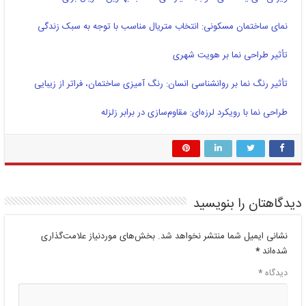
نمای ساختمان مسکونی: انتخاب متریال مناسب با توجه به سبک زندگی
تأثیر طراحی نما بر هویت شهری
تأثیر رنگ نما بر روانشناسی انسان: رنگ آمیزی ساختمان، فراتر از زیبایی
طراحی نما با رویکرد لرزه‌ای: مقاوم‌سازی در برابر زلزله
دیدگاهتان را بنویسید
نشانی ایمیل شما منتشر نخواهد شد.
بخش‌های موردنیاز علامت‌گذاری
شده‌اند
*
دیدگاه
*