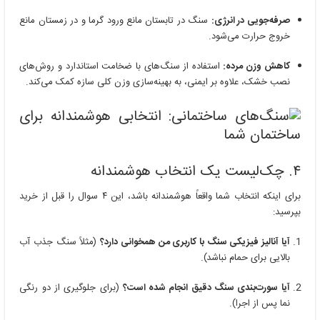
صرفه‌جویی در انرژی:
سنگ در تابستان مانع ورود گرما و در زمستان مانع
خروج حرارت می‌شود.
کاهش وزن مرده:
استفاده از سنگ‌های با ضخامت استاندارد و روش‌های
نصب خشک، علاوه بر ایمنی، به بهینه‌سازی وزن کلی سازه کمک می‌کند.
۴. چک‌لیست یک انتخاب هوشمندانه
برای اینکه انتخاب شما واقعاً هوشمندانه باشد، این ۴ سوال را قبل از خرید
بپرسید:
آیا آنالیز فیزیکی سنگ با کاربری من همخوانی دارد؟
(مثلاً سنگ جذب آب
بالایی برای حمام نباشد).
آیا سورت‌بندی سنگ دقیق انجام شده است؟
(برای جلوگیری از دو رنگی
نما پس از اجرا).