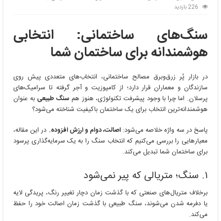
226 بازدید
سنگ‌های ساختمانی: انتخابی
هوشمندانه برای ساختمان شما
در بازار پُر زرق‌وبرق مصالح ساختمانی، انتخاب‌های متعددی پیش روی
سازندگان و معماران قرار دارد؛ از کامپوزیت و آجر گرفته تا سرامیک‌های
پرسلان. اما چرا با وجود پیشرفت تکنولوژی، هنوز هم
سنگ طبیعی
به عنوان
هوشمندانه‌ترین انتخاب برای یک ساختمان باکیفیت شناخته می‌شود؟
پاسخ در سه واژه خلاصه می‌شود:
اصالت، دوام و ارزش افزوده.
در این مقاله،
معیارهایی را بررسی می‌کنیم که انتخاب سنگ را به یک سرمایه‌گذاری پرسود
برای ساختمان شما تبدیل می‌کند.
۱. سنگ؛ متریالی که پیر نمی‌شود
برخلاف متریال‌های صنعتی که با گذشت زمان دچار تغییر رنگ، پریدگی لایه
یا دفرمه شدن می‌شوند، سنگ طبیعی با گذشت زمان اصالت خود را حفظ
می‌کند.