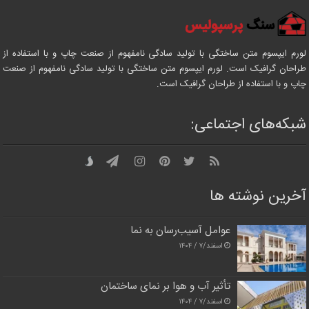
لورم ایپسوم متن ساختگی با تولید سادگی نامفهوم از صنعت چاپ و با استفاده از
طراحان گرافیک است. لورم ایپسوم متن ساختگی با تولید سادگی نامفهوم از صنعت
چاپ و با استفاده از طراحان گرافیک است.
شبکه‌های اجتماعی:
آخرین نوشته ها
عوامل آسیب‌رسان به نما
اسفند/۷ / ۱۴۰۴
تأثیر آب و هوا بر نمای ساختمان
اسفند/۷ / ۱۴۰۴