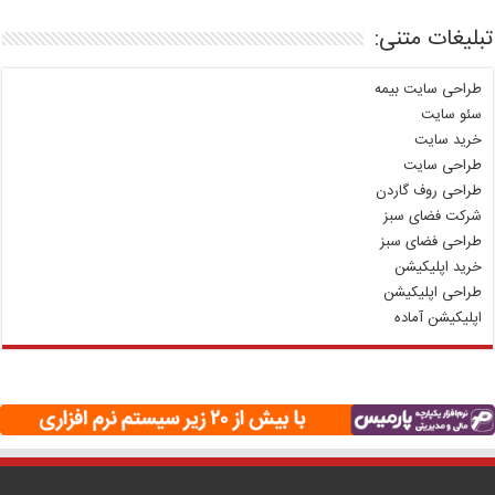
تبلیغات متنی:
طراحی سایت بیمه
سئو سایت
خرید سایت
طراحی سایت
طراحی روف گاردن
شرکت فضای سبز
طراحی فضای سبز
خرید اپلیکیشن
طراحی اپلیکیشن
اپلیکیشن آماده