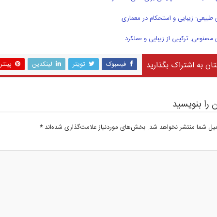
طبیعی: زیبایی و استحکام در معماری
مصنوعی: ترکیبی از زیبایی و عملکرد
تان به اشتراک بگذارید
فیسبوک
تویتر
لینکدین
پینت
 را بنویسید
میل شما منتشر نخواهد شد.
بخش‌های موردنیاز علامت‌گذاری شده‌اند
*