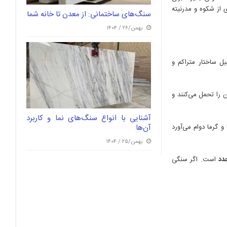
از شکوه و مدرنیته
سنگ‌های ساختمانی: از معدن تا خانه شما
بهمن/۲۶ / ۱۴۰۴
ل ساختار متراکم و
 را تحمل می‌کنند و
آشنایی با انواع سنگ‌های نما و کاربرد
آن‌ها
و گرما دوام می‌آورد
بهمن/۲۵ / ۱۴۰۴
دد
است. اگر سنگی