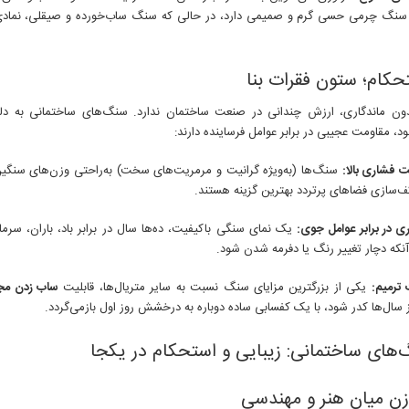
 سنگ چرمی حسی گرم و صمیمی دارد، در حالی که سنگ ساب‌خورده و صیقلی، نمادی 
دون ماندگاری، ارزش چندانی در صنعت ساختمان ندارد. سنگ‌های ساختمانی به دلی
، مقاومت عجیبی در برابر عوامل فرساینده دارند:
 فشاری بالا:
سنگ‌ها (به‌ویژه گرانیت و مرمریت‌های سخت) به‌راحتی وزن‌های سنگین
ف‌سازی فضاهای پرتردد بهترین گزینه هستند.
ری در برابر عوامل جوی:
یک نمای سنگی باکیفیت، ده‌ها سال در برابر باد، باران، سرما 
نکه دچار تغییر رنگ یا دفرمه شدن شود.
 ترمیم:
یکی از بزرگترین مزایای سنگ نسبت به سایر متریال‌ها، قابلیت
ساب زدن مج
سال‌ها کدر شود، با یک کفسابی ساده دوباره به درخشش روز اول بازمی‌گردد.