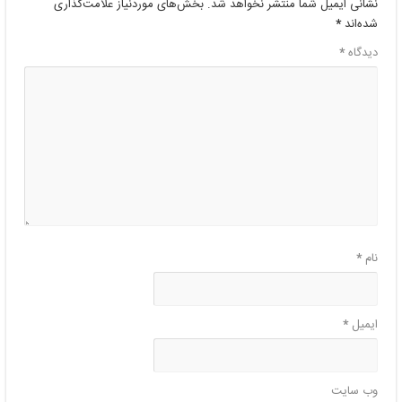
نشانی ایمیل شما منتشر نخواهد شد.
بخش‌های موردنیاز علامت‌گذاری
شده‌اند
*
دیدگاه
*
نام
*
ایمیل
*
وب‌ سایت