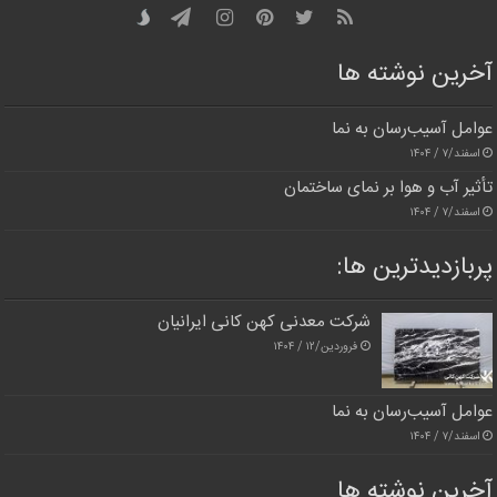
آخرین نوشته ها
عوامل آسیب‌رسان به نما
اسفند/۷ / ۱۴۰۴
تأثیر آب و هوا بر نمای ساختمان
اسفند/۷ / ۱۴۰۴
پربازدیدترین‌ ها:
شرکت معدنی کهن کانی ایرانیان
فروردین/۱۲ / ۱۴۰۴
عوامل آسیب‌رسان به نما
اسفند/۷ / ۱۴۰۴
آخرین نوشته ها