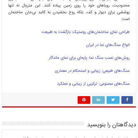
محدودیت، رویاهای خود را روی زمین پیاده کنند. این متریال نه تنها
پوششی برای دیوار و کف، بلکه روح بخشیدن به کالبد بی‌جان ساختمان
است.
طراحی نمای ساختمان‌های روستیک: بازگشت به طبیعت
انواع سنگ‌های نما در ایران
روش‌های نصب سنگ نما: پایه‌ای برای نمای ماندگار
سنگ‌های طبیعی: زیبایی و استحکام در معماری
سنگ‌های مصنوعی: ترکیبی از زیبایی و عملکرد
دیدگاهتان را بنویسید