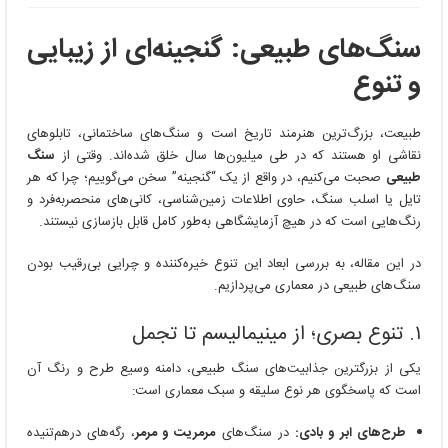
سنگ‌های طبیعی: گنجینه‌ای از زیبایی
و تنوع
طبیعت، بزرگ‌ترین هنرمند تاریخ است و سنگ‌های ساختمانی، تابلوهای
نقاشی او هستند که در طی میلیون‌ها سال خلق شده‌اند. وقتی از
سنگ
طبیعی
صحبت می‌کنیم، در واقع از یک “گنجینه” سخن می‌گوییم؛ چرا که هر
تایل یا اسلب سنگ، حاوی اطلاعات زمین‌شناسی، کانی‌های منحصربه‌فرد و
رنگ‌هایی است که در هیچ آزمایشگاهی به‌طور کامل قابل بازسازی نیستند.
در این مقاله، به بررسی ابعاد این تنوع خیره‌کننده و چرایی بی‌رقیب بودن
سنگ‌های طبیعی در معماری می‌پردازیم.
۱. تنوع بصری؛ از مینیمالیسم تا تجمل
یکی از بزرگترین جذابیت‌های سنگ طبیعی، دامنه وسیع طرح و رنگ آن
است که پاسخگوی هر نوع سلیقه و سبک معماری است:
طرح‌های ابر و بادی:
در سنگ‌های
مرمریت و مرمر
، رگه‌های درهم‌تنیده