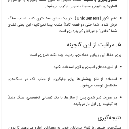
المان‌های طبیعی محیط به‌خوبی ترکیب می‌شود.
عدم تکرار (Uniqueness):
در یک سالن ۱۰۰ متری که با اسلب سنگ
فرش شده، شما حتی دو قطعه کاملاً مشابه پیدا نمی‌کنید؛ این یعنی فضای
شما “خاص” و غیرقابل کپی‌برداری است.
۵. مراقبت از این گنجینه
برای حفظ این زیبایی خدادادی، رعایت چند نکته ضروری است:
از شوینده‌های اسیدی و قوی استفاده نکنید.
استفاده از
نانو پوشش‌ها
برای جلوگیری از جذب لک در سنگ‌های
متخلخل توصیه می‌شود.
در صورت کدر شدن پس از سال‌ها، با یک کفسابی تخصصی، سنگ دقیقاً
به کیفیت روز اول باز می‌گردد.
نتیجه‌گیری
سنگ‌های طبیعی با تنوع بی‌پایان خود، به معماران اجازه می‌دهند تا بدون