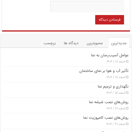
جدیدترین
محبوبترین
دیدگاه ها
برچسب
عوامل آسیب‌رسان به نما
اسفند/۷ / ۱۴۰۴
تأثیر آب و هوا بر نمای ساختمان
اسفند/۷ / ۱۴۰۴
نگهداری و ترمیم نما
اسفند/۵ / ۱۴۰۴
روش‌های نصب شیشه نما
اسفند/۴ / ۱۴۰۴
روش‌های نصب کامپوزیت نما
اسفند/۳ / ۱۴۰۴