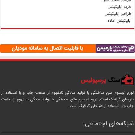
خرید اپلیکیشن
طراحی اپلیکیشن
اپلیکیشن آماده
لورم ایپسوم متن ساختگی با تولید سادگی نامفهوم از صنعت چاپ و با استفاده از
طراحان گرافیک است. لورم ایپسوم متن ساختگی با تولید سادگی نامفهوم از صنعت
چاپ و با استفاده از طراحان گرافیک است.
شبکه‌های اجتماعی: