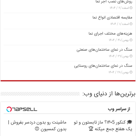
روش‌های نصب آجر نما
اسفند/۲ / ۱۴۰۴
مقایسه اقتصادی انواع نما
اسفند/۱ / ۱۴۰۴
هزینه‌های مختلف اجرای نما
بهمن/۳۰ / ۱۴۰۴
سنگ در نمای ساختمان‌های صنعتی
بهمن/۲۹ / ۱۴۰۴
سنگ در نمای ساختمان‌های روستایی
بهمن/۲۸ / ۱۴۰۴
برترین‌ها از دنیای وب:
از سراسر وب
🎓 کنکور ۱۴۰5؟ ماز تابستون و تو
ماشینت رو بدون دردسر بفروش |
یک هفتع جمع میکنه 🏆
بدون کمسیون 😍