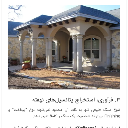
۳. فرآوری؛ استخراج پتانسیل‌های نهفته
تنوع سنگ طبیعی تنها به ذات آن محدود نمی‌شود؛ نوع “پرداخت” یا
Finishing می‌تواند شخصیت یک سنگ را کاملاً تغییر دهد: