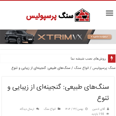
روش‌های نصب شیشه نما
روش‌های نصب کامپوزیت نما
سنگ پرسپولیس
/
انواع سنگ
/
سنگ‌های طبیعی: گنجینه‌ای از زیبایی و تنوع
سنگ‌های طبیعی: گنجینه‌ای از زیبایی و
تنوع
آقای ادمین
بهمن/۲۲ / ۱۴۰۴
انواع سنگ
ارسال دیدگاه
198 بازدید