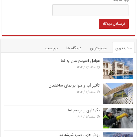
جدیدترین
محبوبترین
دیدگاه ها
برچسب
عوامل آسیب‌رسان به نما
اسفند/۷ / ۱۴۰۴
تأثیر آب و هوا بر نمای ساختمان
اسفند/۷ / ۱۴۰۴
نگهداری و ترمیم نما
اسفند/۵ / ۱۴۰۴
روش‌های نصب شیشه نما