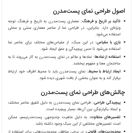
اصول طراحی نمای پست‌مدرن
تاکید بر تاریخ و فرهنگ:
معماری پست‌مدرن به تاریخ و فرهنگ توجه
ویژه‌ای دارد. بنابراین، در طراحی نما از عناصر معماری سنتی و محلی
استفاده می‌شود.
بازی با مقیاس:
در این سبک، از مقیاس‌های مختلف برای عناصر نما
استفاده می‌شود تا حس پیچیدگی و عمق ایجاد شود.
استفاده از نمادها:
نمادها و علائم در نمای پست‌مدرن به کار می‌روند تا به
ساختمان معنا و مفهوم ببخشند.
ایجاد ارتباط با محیط:
نمای پست‌مدرن باید با محیط اطراف خود ارتباط
برقرار کند و به عنوان بخشی از بافت شهری دیده شود.
چالش‌های طراحی نمای پست‌مدرن
پیچیدگی طراحی:
طراحی نمای پست‌مدرن به دلیل تلفیق عناصر مختلف
و ایجاد یکپارچگی بین آن‌ها، بسیار پیچیده است.
تفسیرهای متفاوت:
به دلیل ماهیت چندوجهی پست‌مدرنیسم، ممکن
است تفسیرهای مختلفی از این سبک وجود داشته باشد.
محدودیت‌های قانونی:
در برخی مناطق، محدودیت‌هایی برای استفاده از