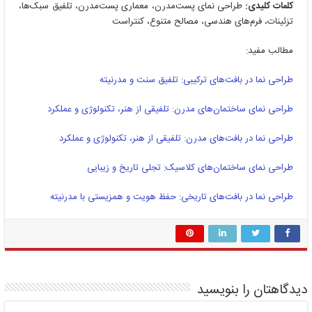
کلمات کلیدی:
طراحی نمای پست‌مدرن، معماری پست‌مدرن، تلفیق سبک‌ها،
تزئینات، فرم‌های هندسی، مصالح متنوع، کنتراست
مطالب مفید:
طراحی نما در بافت‌های ترکیبی: تلفیق سنت و مدرنیته
طراحی نمای ساختمان‌های مدرن: تلفیقی از هنر، تکنولوژی و عملکرد
طراحی نما در بافت‌های مدرن: تلفیقی از هنر، تکنولوژی و عملکرد
طراحی نمای ساختمان‌های کلاسیک: تجلی تاریخ و زیبایی
طراحی نما در بافت‌های تاریخی: حفظ هویت و همزیستی با مدرنیته
دیدگاهتان را بنویسید