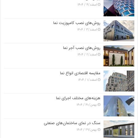
اسفند/۴ / ۱۴۰۴
روش‌های نصب کامپوزیت نما
اسفند/۳ / ۱۴۰۴
روش‌های نصب آجر نما
اسفند/۲ / ۱۴۰۴
مقایسه اقتصادی انواع نما
اسفند/۱ / ۱۴۰۴
هزینه‌های مختلف اجرای نما
بهمن/۳۰ / ۱۴۰۴
سنگ در نمای ساختمان‌های صنعتی
بهمن/۲۹ / ۱۴۰۴