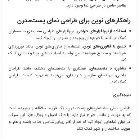
عناصر خاص در طراحی نما وجود دارد.
راهکارهای نوین برای طراحی نمای پست‌مدرن
استفاده از نرم‌افزارهای طراحی:
نرم‌افزارهای طراحی سه بعدی به معماران
کمک می‌کنند تا طرح‌های پیچیده و متنوعی را ایجاد کنند.
تلفیق با فناوری‌های نوین:
استفاده از فناوری‌های نوین مانند نورپردازی
هوشمند و مصالح هوشمند، می‌تواند به ایجاد نماهای پویا و تعاملی کمک
کند.
مشاوره با متخصصان:
همکاری با متخصصان مختلف مانند طراحان
داخلی، مهندسان سازه و هنرمندان، می‌تواند به بهبود کیفیت طراحی
کمک کند.
نتیجه‌گیری
طراحی نمای ساختمان‌های پست‌مدرن، یک فرایند خلاقانه و پیچیده است
که به مهارت و دانش طراح نیاز دارد. با درک اصول و ویژگی‌های این سبک،
می‌توان نماهایی ایجاد کرد که هم از نظر زیبایی‌شناسی جذاب باشند و هم به
هویت ساختمان و شهر کمک کنند.