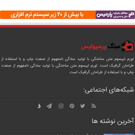
لورم ایپسوم متن ساختگی با تولید سادگی نامفهوم از صنعت چاپ و با استفاده از
طراحان گرافیک است. لورم ایپسوم متن ساختگی با تولید سادگی نامفهوم از صنعت
چاپ و با استفاده از طراحان گرافیک است.
شبکه‌های اجتماعی:
آخرین نوشته ها