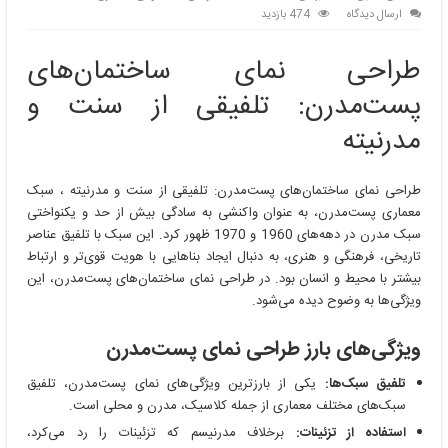
ارسال دیدگاه
474 بازدید
طراحی نمای ساختمان‌های
پست‌مدرن: تلفیقی از سنت و
مدرنیته
طراحی نمای ساختمان‌های پست‌مدرن: تلفیقی از سنت و مدرنیته ، سبک
معماری پست‌مدرن، به عنوان واکنشی به سادگی بیش از حد و یکنواختی
سبک مدرن در دهه‌های 1960 و 1970 ظهور کرد. این سبک با تلفیق عناصر
تاریخی، فرهنگی و هنری، به دنبال ایجاد بناهایی با هویت قوی‌تر و ارتباط
بیشتر با محیط و انسان بود. در طراحی نمای ساختمان‌های پست‌مدرن، این
ویژگی‌ها به وضوح دیده می‌شود.
ویژگی‌های بارز طراحی نمای پست‌مدرن
تلفیق سبک‌ها:
یکی از بارزترین ویژگی‌های نمای پست‌مدرن، تلفیق
سبک‌های مختلف معماری از جمله کلاسیک، مدرن و محلی است.
استفاده از تزئینات:
برخلاف مدرنیسم که تزئینات را رد می‌کرد،