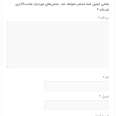
نشانی ایمیل شما منتشر نخواهد شد.
بخش‌های موردنیاز علامت‌گذاری
شده‌اند
*
دیدگاه
*
نام
*
ایمیل
*
وب‌ سایت