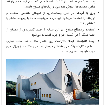
پست‌مدرنیسم به شدت از تزئینات استفاده می‌کند. این تزئینات می‌توانند
شامل مجسمه‌ها، نقوش هندسی، و رنگ‌های متنوع باشند.
بازی با فرم‌ها:
در نمای پست‌مدرن، از فرم‌های هندسی مختلف و
غیرمنتظره استفاده می‌شود. این فرم‌ها می‌توانند ساده یا پیچیده، منظم یا
نامنظم باشند.
استفاده از مصالح متنوع:
در این سبک، از طیف گسترده‌ای از مصالح از
جمله سنگ، آجر، شیشه، فلز و چوب استفاده می‌شود.
ایجاد کنتراست:
ایجاد کنتراست بین عناصر مختلف نما، مانند ترکیب
مصالح متفاوت، رنگ‌های متضاد و فرم‌های هندسی مختلف، از ویژگی‌های
مهم نمای پست‌مدرن است.