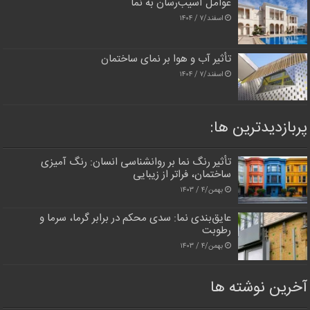
عوامل آسیب‌رسان به نما
اسفند/۷ / ۱۴۰۴
تأثیر آب و هوا بر نمای ساختمان
اسفند/۷ / ۱۴۰۴
پربازدیدترین‌ ها:
تأثیر رنگ نما بر روانشناسی انسان: رنگ آمیزی
ساختمان، فراتر از زیبایی
بهمن/۴ / ۱۴۰۳
عایق‌بندی نما: سدی محکم در برابر گرما، سرما و
رطوبت
بهمن/۴ / ۱۴۰۳
آخرین نوشته ها