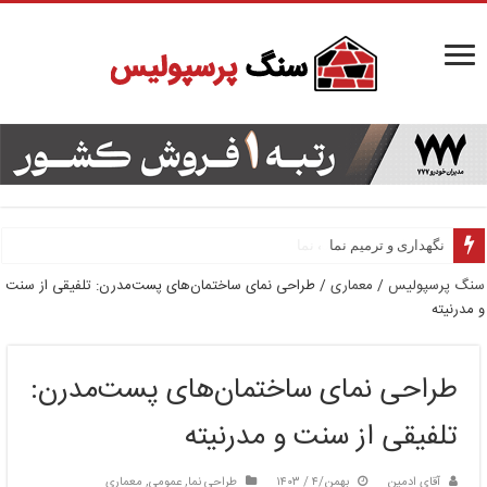
نگهداری و ترمیم نما
روش‌های نصب شیشه نما
سنگ پرسپولیس
/
معماری
/
طراحی نمای ساختمان‌های پست‌مدرن: تلفیقی از سنت
و مدرنیته
طراحی نمای ساختمان‌های پست‌مدرن:
تلفیقی از سنت و مدرنیته
آقای ادمین
بهمن/۴ / ۱۴۰۳
طراحی نما
,
عمومی
,
معماری