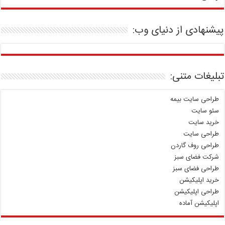
پیشنهادی از دنیای وب:
تبلیغات متنی:
طراحی سایت بیمه
سئو سایت
خرید سایت
طراحی سایت
طراحی روف گاردن
شرکت فضای سبز
طراحی فضای سبز
خرید اپلیکیشن
طراحی اپلیکیشن
اپلیکیشن آماده