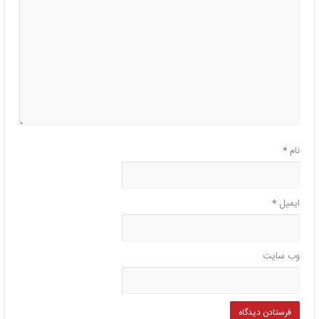
نام
*
ایمیل
*
وب‌ سایت