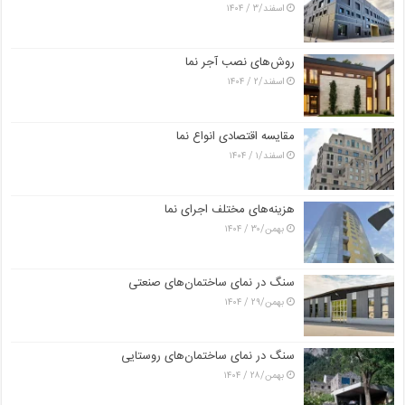
اسفند/۳ / ۱۴۰۴
روش‌های نصب آجر نما
اسفند/۲ / ۱۴۰۴
مقایسه اقتصادی انواع نما
اسفند/۱ / ۱۴۰۴
هزینه‌های مختلف اجرای نما
بهمن/۳۰ / ۱۴۰۴
سنگ در نمای ساختمان‌های صنعتی
بهمن/۲۹ / ۱۴۰۴
سنگ در نمای ساختمان‌های روستایی
بهمن/۲۸ / ۱۴۰۴