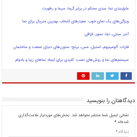
عایق‌بندی نما: سدی محکم در برابر گرما، سرما و رطوبت
ویژگی‌های یک نمای خوب: معیارهای انتخاب بهترین متریال برای نما
آجر: سنتی، نما، نسوز، قزاقی
فلزات: آلومینیوم، استیل، مس، برنج؛ ستون‌های دنیای صنعت و ساختمان
سیستم‌های نما و روش‌های نصب: کلیدی برای ایجاد نماهای زیبا و بادوام
دیدگاهتان را بنویسید
نشانی ایمیل شما منتشر نخواهد شد.
بخش‌های موردنیاز علامت‌گذاری
شده‌اند
*
دیدگاه
*