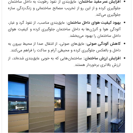
افزایش عمر مفید ساختمان:
عایق‌بندی از نفوذ رطوبت به داخل ساختمان
جلوگیری کرده و از این رو از تخریب مصالح ساختمانی و زنگ‌زدگی سازه
جلوگیری می‌کند.
بهبود کیفیت هوای داخل ساختمان:
عایق‌بندی مناسب، از نفوذ گرد و غبار،
آلودگی هوا و آلرژن‌ها به داخل ساختمان جلوگیری کرده و کیفیت هوای
داخل ساختمان را بهبود می‌بخشد.
کاهش آلودگی صوتی:
عایق‌های صوتی، از انتقال صدا از محیط بیرون به
داخل و بالعکس جلوگیری کرده و محیطی آرام و ساکت را فراهم می‌کنند.
افزایش ارزش ساختمان:
ساختمان‌هایی که به خوبی عایق‌بندی شده‌اند، از
ارزش بالاتری برخوردار هستند.