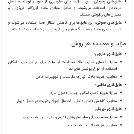
عایق‌های رطوبتی:
این عایق‌ها برای جلوگیری از نفوذ رطوبت به داخل
ساختمان استفاده می‌شوند و شامل موادی مانند ایزوگام، قیرگونی و
ممبران‌های رطوبتی هستند.
عایق‌های صوتی:
این عایق‌ها برای کاهش انتقال صدا استفاده می‌شوند و
شامل موادی مانند پشم سنگ، فوم پلی اورتان و مواد جاذب صدا هستند.
مزایا و معایب هر روش
عایق‌کاری خارجی:
مزایا: راندمان حرارتی بالا، محافظت از نما در برابر عوامل جوی، امکان
استفاده از انواع پوشش‌های نما
معایب: هزینه بالاتر، نیاز به داربست و تجهیزات خاص
عایق‌کاری داخلی:
مزایا: هزینه کمتر، امکان اجرا در فصول سرد
معایب: کاهش فضای داخلی، احتمال ایجاد رطوبت در داخل دیوار
عایق‌کاری تزریقی:
مزایا: مناسب برای ساختمان‌های قدیمی، بدون نیاز به تخریب
معایب: هزینه بالا، نیاز به تخصص