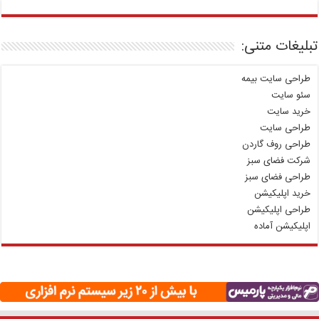
تبلیغات متنی:
طراحی سایت بیمه
سئو سایت
خرید سایت
طراحی سایت
طراحی روف گاردن
شرکت فضای سبز
طراحی فضای سبز
خرید اپلیکیشن
طراحی اپلیکیشن
اپلیکیشن آماده