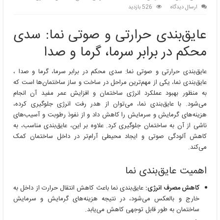
ارسال دیدگاه
526 بازدید
عایق‌بندی حرارتی و صوتی نما: سدی
محکم در برابر سرما، گرما و صدا
عایق‌بندی حرارتی و صوتی نما: سدی محکم در برابر سرما، گرما و صدا ،
عایق‌بندی نما، یکی از مهم‌ترین مراحل در ساخت و ساز ساختمان‌ها است که
به منظور بهبود عملکرد انرژی ساختمان و افزایش عمر مفید آن انجام
می‌شود. با عایق‌بندی نما، می‌توان از هدر رفت انرژی جلوگیری کرده،
هزینه‌های گرمایش و سرمایش را کاهش داد و از نفوذ رطوبت و آسیب‌های
ناشی از آن به ساختمان جلوگیری کرد. علاوه بر این، عایق‌بندی مناسب، به
کاهش آلودگی صوتی و ایجاد محیطی آرام‌تر در داخل ساختمان کمک
می‌کند.
اهمیت عایق‌بندی نما
کاهش مصرف انرژی:
عایق‌بندی نما باعث کاهش انتقال حرارت از داخل به
خارج و بالعکس می‌شود، در نتیجه هزینه‌های گرمایش و سرمایش
ساختمان به طور قابل توجهی کاهش می‌یابد.