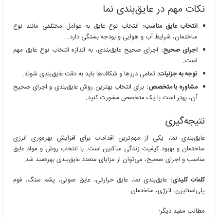
نکات مهم در عایق‌بندی نما
انتخاب عایق مناسب:
انتخاب نوع عایق به عوامل مختلفی مانند نوع
ساختمان، شرایط آب و هوایی و بودجه بستگی دارد.
اجرای صحیح:
اجرای صحیح عایق‌بندی، به اندازه انتخاب نوع عایق مهم
است.
توجه به جزئیات:
تمامی درزها و شکاف‌ها باید به دقت عایق‌بندی شوند.
مشاوره با متخصص:
برای انتخاب بهترین روش عایق‌بندی و اجرای صحیح
آن، بهتر است با یک متخصص مشورت کنید.
نتیجه‌گیری
عایق‌بندی نما، یکی از مهم‌ترین اقدامات برای افزایش بهره‌وری انرژی
ساختمان و بهبود کیفیت زندگی ساکنین است. با انتخاب روش و مواد عایق
مناسب و اجرای صحیح، می‌توان از مزایای متعدد عایق‌بندی بهره‌مند شد.
کلمات کلیدی:
عایق‌بندی نما، عایق حرارتی، عایق صوتی، پشم سنگ، فوم
پلی‌استایرن، انرژی، ساختمان
مطالب مفید دیگر: