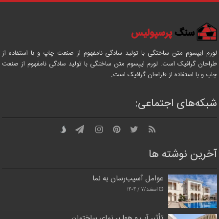
لورم ایپسوم متن ساختگی با تولید سادگی نامفهوم از صنعت چاپ و با استفاده از
طراحان گرافیک است. لورم ایپسوم متن ساختگی با تولید سادگی نامفهوم از صنعت
چاپ و با استفاده از طراحان گرافیک است.
شبکه‌های اجتماعی:
آخرین نوشته ها
عوامل آسیب‌رسان به نما
اسفند/۷ / ۱۴۰۴
تأثیر آب و هوا بر نمای ساختمان