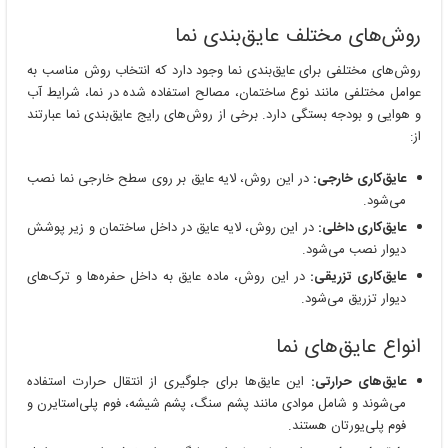
روش‌های مختلف عایق‌بندی نما
روش‌های مختلفی برای عایق‌بندی نما وجود دارد که انتخاب روش مناسب به
عوامل مختلفی مانند نوع ساختمان، مصالح استفاده شده در نما، شرایط آب
و هوایی و بودجه بستگی دارد. برخی از روش‌های رایج عایق‌بندی نما عبارتند
از:
عایق‌کاری خارجی:
در این روش، لایه عایق بر روی سطح خارجی نما نصب
می‌شود.
عایق‌کاری داخلی:
در این روش، لایه عایق در داخل ساختمان و زیر پوشش
دیوار نصب می‌شود.
عایق‌کاری تزریقی:
در این روش، ماده عایق به داخل حفره‌ها و ترک‌های
دیوار تزریق می‌شود.
انواع عایق‌های نما
عایق‌های حرارتی:
این عایق‌ها برای جلوگیری از انتقال حرارت استفاده
می‌شوند و شامل موادی مانند پشم سنگ، پشم شیشه، فوم پلی‌استایرن و
فوم پلی‌یورتان هستند.