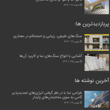
اسفند/۷ / ۱۴۰۴
پربازدیدترین‌ ها:
سنگ‌های طبیعی: زیبایی و استحکام در معماری
بهمن/۴ / ۱۴۰۳
آشنایی با انواع سنگ‌های نما و کاربرد آن‌ها
بهمن/۲۵ / ۱۴۰۴
آخرین نوشته ها
طراحی نما با در نظر گرفتن انرژی‌های تجدیدپذیر:
گامی به سوی ساختمان‌های پایدار
بهمن/۴ / ۱۴۰۳