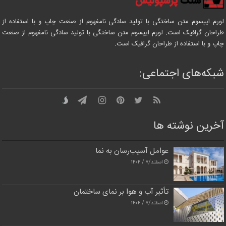
لورم ایپسوم متن ساختگی با تولید سادگی نامفهوم از صنعت چاپ و با استفاده از
طراحان گرافیک است. لورم ایپسوم متن ساختگی با تولید سادگی نامفهوم از صنعت
چاپ و با استفاده از طراحان گرافیک است.
شبکه‌های اجتماعی:
آخرین نوشته ها
عوامل آسیب‌رسان به نما
اسفند/۷ / ۱۴۰۴
تأثیر آب و هوا بر نمای ساختمان
اسفند/۷ / ۱۴۰۴