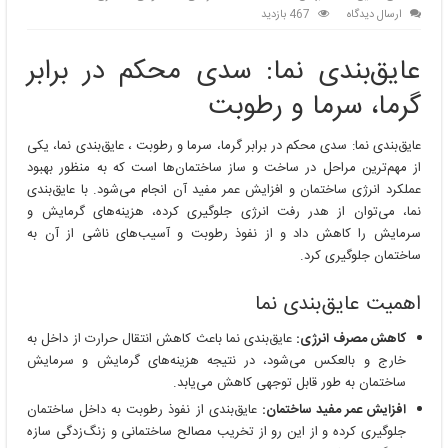
ارسال دیدگاه
467 بازدید
عایق‌بندی نما: سدی محکم در برابر
گرما، سرما و رطوبت
عایق‌بندی نما: سدی محکم در برابر گرما، سرما و رطوبت ، عایق‌بندی نما، یکی
از مهم‌ترین مراحل در ساخت و ساز ساختمان‌ها است که به منظور بهبود
عملکرد انرژی ساختمان و افزایش عمر مفید آن انجام می‌شود. با عایق‌بندی
نما، می‌توان از هدر رفت انرژی جلوگیری کرده، هزینه‌های گرمایش و
سرمایش را کاهش داد و از نفوذ رطوبت و آسیب‌های ناشی از آن به
ساختمان جلوگیری کرد.
اهمیت عایق‌بندی نما
کاهش مصرف انرژی:
عایق‌بندی نما باعث کاهش انتقال حرارت از داخل به
خارج و بالعکس می‌شود، در نتیجه هزینه‌های گرمایش و سرمایش
ساختمان به طور قابل توجهی کاهش می‌یابد.
افزایش عمر مفید ساختمان:
عایق‌بندی از نفوذ رطوبت به داخل ساختمان
جلوگیری کرده و از این رو از تخریب مصالح ساختمانی و زنگ‌زدگی سازه