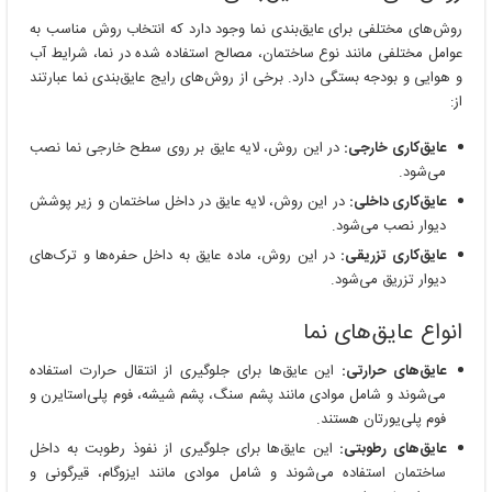
روش‌های مختلفی برای عایق‌بندی نما وجود دارد که انتخاب روش مناسب به
عوامل مختلفی مانند نوع ساختمان، مصالح استفاده شده در نما، شرایط آب
و هوایی و بودجه بستگی دارد. برخی از روش‌های رایج عایق‌بندی نما عبارتند
از:
عایق‌کاری خارجی:
در این روش، لایه عایق بر روی سطح خارجی نما نصب
می‌شود.
عایق‌کاری داخلی:
در این روش، لایه عایق در داخل ساختمان و زیر پوشش
دیوار نصب می‌شود.
عایق‌کاری تزریقی:
در این روش، ماده عایق به داخل حفره‌ها و ترک‌های
دیوار تزریق می‌شود.
انواع عایق‌های نما
عایق‌های حرارتی:
این عایق‌ها برای جلوگیری از انتقال حرارت استفاده
می‌شوند و شامل موادی مانند پشم سنگ، پشم شیشه، فوم پلی‌استایرن و
فوم پلی‌یورتان هستند.
عایق‌های رطوبتی:
این عایق‌ها برای جلوگیری از نفوذ رطوبت به داخل
ساختمان استفاده می‌شوند و شامل موادی مانند ایزوگام، قیرگونی و