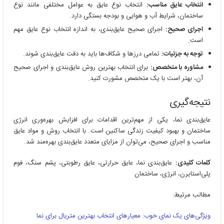
انتخاب عایق مناسب:
انتخاب نوع عایق به عوامل مختلفی مانند نوع
ساختمان، شرایط آب و هوایی و بودجه بستگی دارد.
اجرای صحیح:
اجرای صحیح عایق‌بندی، به اندازه انتخاب نوع عایق مهم
است.
توجه به جزئیات:
تمامی درزها و شکاف‌ها باید به دقت عایق‌بندی شوند.
مشاوره با متخصص:
برای انتخاب بهترین روش عایق‌بندی و اجرای صحیح
آن، بهتر است با یک متخصص مشورت کنید.
نتیجه‌گیری
عایق‌بندی نما، یکی از مهم‌ترین اقدامات برای افزایش بهره‌وری انرژی
ساختمان و بهبود کیفیت زندگی ساکنین است. با انتخاب روش و مواد عایق
مناسب و اجرای صحیح، می‌توان از مزایای متعدد عایق‌بندی بهره‌مند شد.
کلمات کلیدی:
عایق‌بندی نما، عایق حرارتی، عایق رطوبتی، پشم سنگ، فوم
پلی‌استایرن، انرژی، ساختمان
مطالب مرتیط:
ویژگی‌های یک نمای خوب: معیارهای انتخاب بهترین متریال برای نما