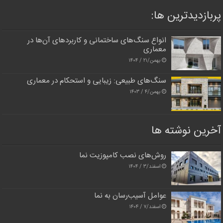
پربازدیدترین‌ ها:
انواع سنگ‌های ساختمانی و کاربردهای آن‌ها در
معماری
بهمن/۲۱ / ۱۴۰۴
سنگ‌های طبیعی: زیبایی و استحکام در معماری
بهمن/۴ / ۱۴۰۳
آخرین نوشته ها
روش‌های نصب کامپوزیت نما
اسفند/۳ / ۱۴۰۴
عوامل آسیب‌رسان به نما
اسفند/۷ / ۱۴۰۴