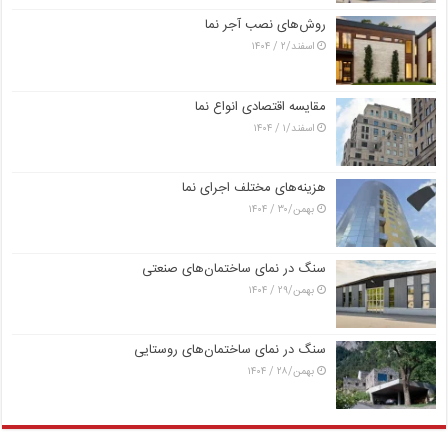
روش‌های نصب آجر نما
اسفند/۲ / ۱۴۰۴
مقایسه اقتصادی انواع نما
اسفند/۱ / ۱۴۰۴
هزینه‌های مختلف اجرای نما
بهمن/۳۰ / ۱۴۰۴
سنگ در نمای ساختمان‌های صنعتی
بهمن/۲۹ / ۱۴۰۴
سنگ در نمای ساختمان‌های روستایی
بهمن/۲۸ / ۱۴۰۴