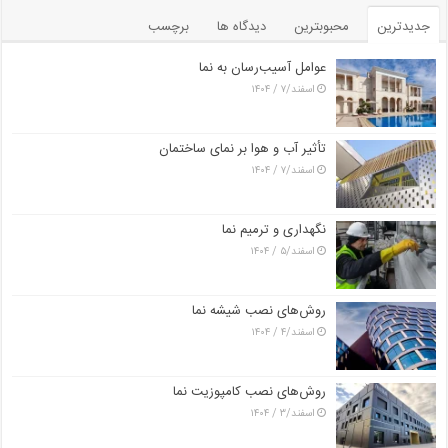
جدیدترین
محبوبترین
دیدگاه ها
برچسب
عوامل آسیب‌رسان به نما
اسفند/۷ / ۱۴۰۴
تأثیر آب و هوا بر نمای ساختمان
اسفند/۷ / ۱۴۰۴
نگهداری و ترمیم نما
اسفند/۵ / ۱۴۰۴
روش‌های نصب شیشه نما
اسفند/۴ / ۱۴۰۴
روش‌های نصب کامپوزیت نما
اسفند/۳ / ۱۴۰۴