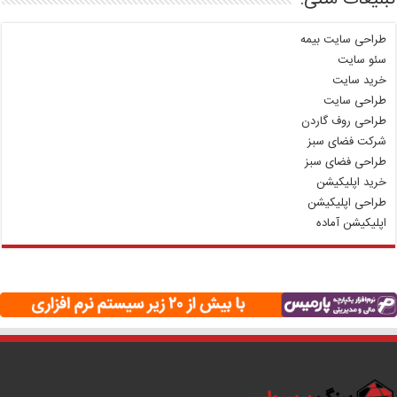
طراحی سایت بیمه
سئو سایت
خرید سایت
طراحی سایت
طراحی روف گاردن
شرکت فضای سبز
طراحی فضای سبز
خرید اپلیکیشن
طراحی اپلیکیشن
اپلیکیشن آماده