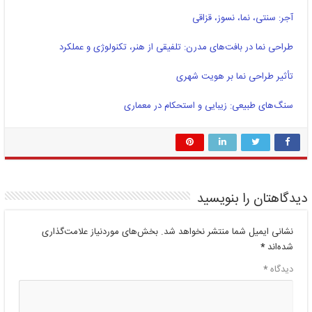
آجر: سنتی، نما، نسوز، قزاقی
طراحی نما در بافت‌های مدرن: تلفیقی از هنر، تکنولوژی و عملکرد
تأثیر طراحی نما بر هویت شهری
سنگ‌های طبیعی: زیبایی و استحکام در معماری
دیدگاهتان را بنویسید
نشانی ایمیل شما منتشر نخواهد شد.
بخش‌های موردنیاز علامت‌گذاری
شده‌اند
*
دیدگاه
*