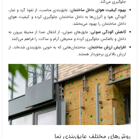
جلوگیری می‌کند.
بهبود کیفیت هوای داخل ساختمان:
عایق‌بندی مناسب، از نفوذ گرد و غبار،
آلودگی هوا و آلرژن‌ها به داخل ساختمان جلوگیری کرده و کیفیت هوای
داخل ساختمان را بهبود می‌بخشد.
کاهش آلودگی صوتی:
عایق‌های صوتی، از انتقال صدا از محیط بیرون به
داخل و بالعکس جلوگیری کرده و محیطی آرام و ساکت را فراهم می‌کنند.
افزایش ارزش ساختمان:
ساختمان‌هایی که به خوبی عایق‌بندی شده‌اند، از
ارزش بالاتری برخوردار هستند.
روش‌های مختلف عایق‌بندی نما