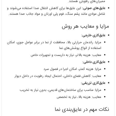
ممبران‌های رطوبتی هستند.
عایق‌های صوتی:
این عایق‌ها برای کاهش انتقال صدا استفاده می‌شوند و
شامل موادی مانند پشم سنگ، فوم پلی اورتان و مواد جاذب صدا هستند.
مزایا و معایب هر روش
عایق‌کاری خارجی:
مزایا: راندمان حرارتی بالا، محافظت از نما در برابر عوامل جوی، امکان
استفاده از انواع پوشش‌های نما
معایب: هزینه بالاتر، نیاز به داربست و تجهیزات خاص
عایق‌کاری داخلی:
مزایا: هزینه کمتر، امکان اجرا در فصول سرد
معایب: کاهش فضای داخلی، احتمال ایجاد رطوبت در داخل دیوار
عایق‌کاری تزریقی:
مزایا: مناسب برای ساختمان‌های قدیمی، بدون نیاز به تخریب
معایب: هزینه بالا، نیاز به تخصص
نکات مهم در عایق‌بندی نما