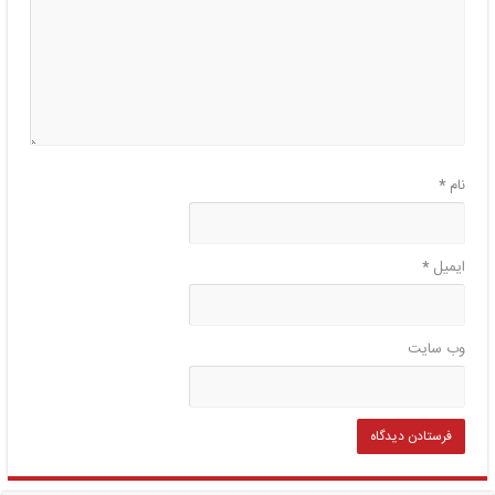
نام
*
ایمیل
*
وب‌ سایت