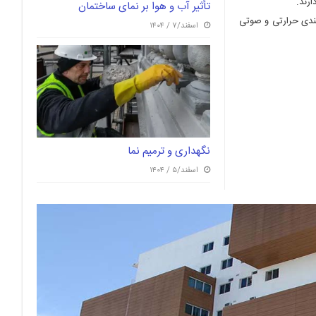
ارند.
تأثیر آب و هوا بر نمای ساختمان
ندی حرارتی و صوتی
اسفند/۷ / ۱۴۰۴
نگهداری و ترمیم نما
اسفند/۵ / ۱۴۰۴