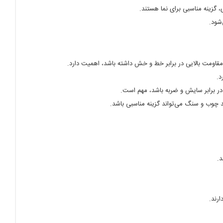
 گزینه مناسبی برای نما هستند.
شود.
مقاومت بالایی در برابر خط و خش داشته باشد، اهمیت دارد.
د.
م در برابر سایش و ضربه باشد، مهم است.
ند چوب و سنگ می‌تواند گزینه مناسبی باشد.
د.
ارند.