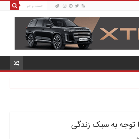
 توجه به سبک زندگی