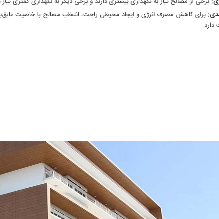
ی:
برخی از مصالح نیاز به نگهداری بیشتری دارند و برخی دیگر به نگهداری کمتری نیاز د
ندی:
برای کاهش مصرف انرژی و ایجاد محیطی راحت، انتخاب مصالح با خاصیت عایق‌ب
دارد.