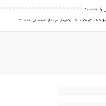
 را بنویسید
میل شما منتشر نخواهد شد.
بخش‌های موردنیاز علامت‌گذاری شده‌اند
*