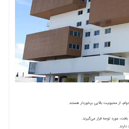
ام، از محبوبیت بالایی برخوردار هستند.
فت، مورد توجه قرار می‌گیرند.
دارند.