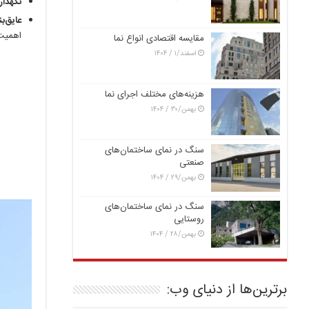
نگهدار
عایق‌ب
اهمیت 
مقایسه اقتصادی انواع نما
اسفند/۱ / ۱۴۰۴
هزینه‌های مختلف اجرای نما
بهمن/۳۰ / ۱۴۰۴
سنگ در نمای ساختمان‌های
صنعتی
بهمن/۲۹ / ۱۴۰۴
سنگ در نمای ساختمان‌های
روستایی
بهمن/۲۸ / ۱۴۰۴
برترین‌ها از دنیای وب: