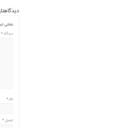
دیدگاهتان
نشانی ای
دیدگاه
*
نام
*
ایمیل
*