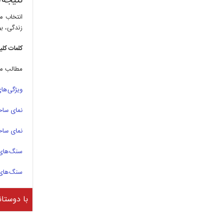
نتیجه‌
انتخاب م
زندگی، بو
کلمات کلی
مطالب مر
ویژگی‌های
نمای ساخت
نمای ساخ
سنگ‌های 
سنگ‌های 
با دوستان