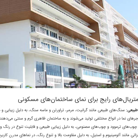
متریال‌های رایج برای نمای ساختمان‌های مسکونی
بیعی:
سنگ‌های طبیعی مانند گرانیت، مرمر، تراورتن و ماسه سنگ، به دلیل زیبایی و دو
رهای نما در انواع مختلفی تولید می‌شوند و به ساختمان ظاهری گرم و سنتی می‌دهند.
وب‌های ترموود و چوب‌های مصنوعی، به دلیل زیبایی طبیعی و قابلیت تنوع در رنگ و با
اتی مانند آلومینیوم و استیل، به دلیل مقاومت بالا و تنوع رنگ، در نماهای مدرن کاربرد 