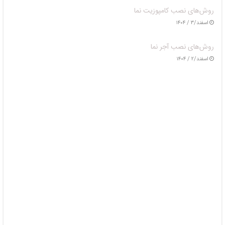
روش‌های نصب کامپوزیت نما
اسفند/۳ / ۱۴۰۴
روش‌های نصب آجر نما
اسفند/۲ / ۱۴۰۴