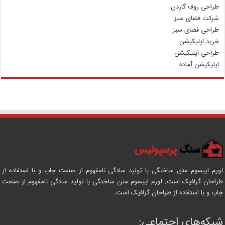
طراحی روف گاردن
شرکت فضای سبز
طراحی فضای سبز
خرید اپلیکیشن
طراحی اپلیکیشن
اپلیکیشن آماده
لورم ایپسوم متن ساختگی با تولید سادگی نامفهوم از صنعت چاپ و با استفاده از
طراحان گرافیک است. لورم ایپسوم متن ساختگی با تولید سادگی نامفهوم از صنعت
چاپ و با استفاده از طراحان گرافیک است.
شبکه‌های اجتماعی: