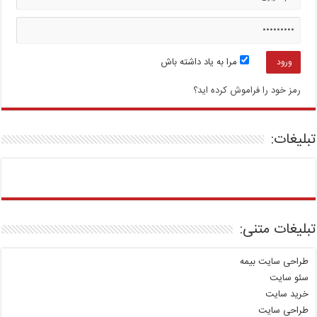
مرا به یاد داشته باش
رمز خود را فراموش کرده اید؟
تبلیغات:
تبلیغات متنی:
طراحی سایت بیمه
سئو سایت
خرید سایت
طراحی سایت