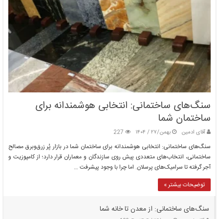
سنگ‌های ساختمانی: انتخابی هوشمندانه برای
ساختمان شما
آقای ادمین
بهمن/۲۷ / ۱۴۰۴
227
سنگ‌های ساختمانی: انتخابی هوشمندانه برای ساختمان شما در بازار پُر زرق‌وبرق مصالح
ساختمانی، انتخاب‌های متعددی پیش روی سازندگان و معماران قرار دارد؛ از کامپوزیت و
آجر گرفته تا سرامیک‌های پرسلان. اما چرا با وجود پیشرفت …
توضیحات بیشتر »
سنگ‌های ساختمانی: از معدن تا خانه شما