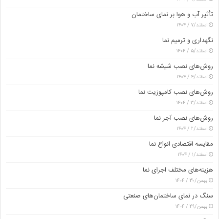
تأثیر آب و هوا بر نمای ساختمان
اسفند/۷ / ۱۴۰۴
نگهداری و ترمیم نما
اسفند/۵ / ۱۴۰۴
روش‌های نصب شیشه نما
اسفند/۴ / ۱۴۰۴
روش‌های نصب کامپوزیت نما
اسفند/۳ / ۱۴۰۴
روش‌های نصب آجر نما
اسفند/۲ / ۱۴۰۴
مقایسه اقتصادی انواع نما
اسفند/۱ / ۱۴۰۴
هزینه‌های مختلف اجرای نما
بهمن/۳۰ / ۱۴۰۴
سنگ در نمای ساختمان‌های صنعتی
بهمن/۲۹ / ۱۴۰۴