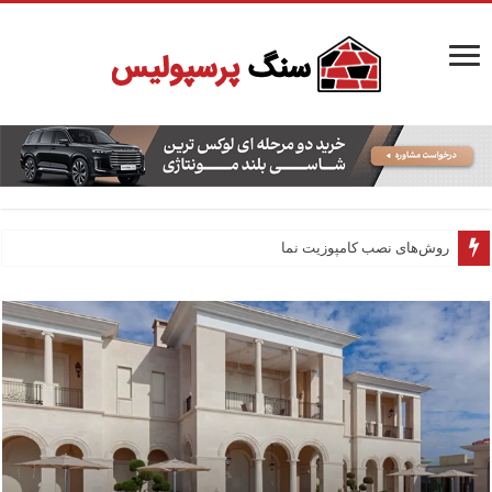
روش‌های نصب آجر نما
روش‌های نصب کامپوزیت نما