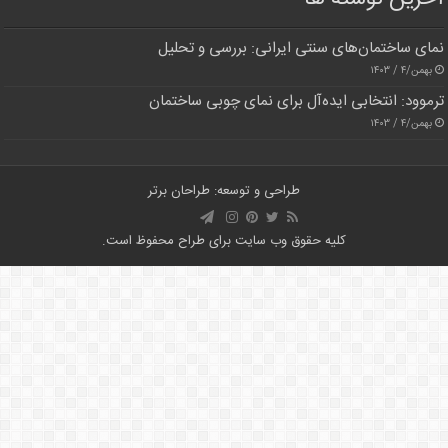
نمای ساختمان‌های سنتی ایرانی: بررسی و تحلیل
بهمن/۴ / ۱۴۰۳
ترموود: انتخابی ایده‌آل برای نمای چوبی ساختمان
بهمن/۴ / ۱۴۰۳
طراحی و توسعه: طراحان برتر
کلیه حقوق وب سایت برای طراح محفوظ است.