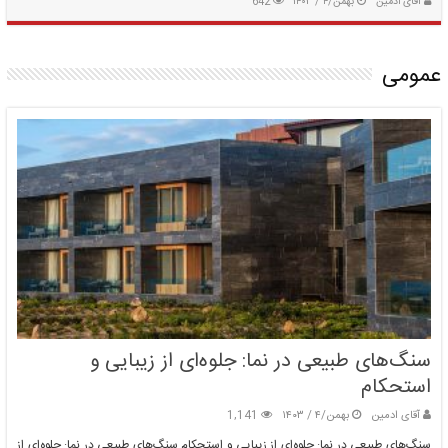
آقای ادمین
بهمن/۴ / ۱۴۰۳
642
عمومی
سنگ‌های طبیعی در نما: جلوه‌ای از زیبایی و
استحکام
آقای ادمین
بهمن/۴ / ۱۴۰۳
1,141
سنگ‌های طبیعی در نما: جلوه‌ای از زیبایی و استحکام سنگ‌های طبیعی در نما: جلوه‌ای از