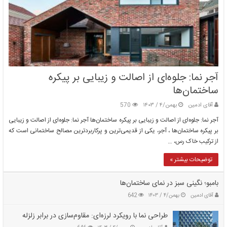
آجر نما: جلوه‌ای از اصالت و زیبایی بر پیکره
ساختمان‌ها
آقای ادمین
بهمن/۴ / ۱۴۰۳
570
آجر نما: جلوه‌ای از اصالت و زیبایی بر پیکره ساختمان‌ها آجر نما: جلوه‌ای از اصالت و زیبایی
بر پیکره ساختمان‌ها ، آجر، یکی از قدیمی‌ترین و پرکاربردترین مصالح ساختمانی است که
از ترکیب خاک رس، …
توضیحات بیشتر »
بامبو؛ نگینی سبز در نمای ساختمان‌ها
آقای ادمین
بهمن/۴ / ۱۴۰۳
642
طراحی نما با رویکرد لرزه‌ای: مقاوم‌سازی در برابر زلزله