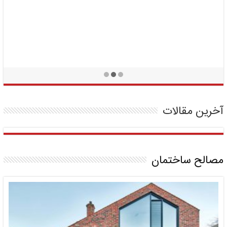
آخرین مقالات
مصالح ساختمان