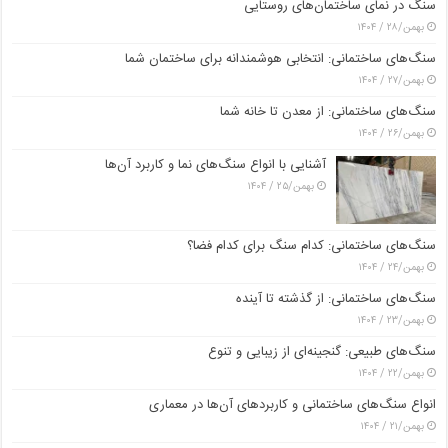
سنگ در نمای ساختمان‌های روستایی
بهمن/۲۸ / ۱۴۰۴
سنگ‌های ساختمانی: انتخابی هوشمندانه برای ساختمان شما
بهمن/۲۷ / ۱۴۰۴
سنگ‌های ساختمانی: از معدن تا خانه شما
بهمن/۲۶ / ۱۴۰۴
آشنایی با انواع سنگ‌های نما و کاربرد آن‌ها
بهمن/۲۵ / ۱۴۰۴
سنگ‌های ساختمانی: کدام سنگ برای کدام فضا؟
بهمن/۲۴ / ۱۴۰۴
سنگ‌های ساختمانی: از گذشته تا آینده
بهمن/۲۳ / ۱۴۰۴
سنگ‌های طبیعی: گنجینه‌ای از زیبایی و تنوع
بهمن/۲۲ / ۱۴۰۴
انواع سنگ‌های ساختمانی و کاربردهای آن‌ها در معماری
بهمن/۲۱ / ۱۴۰۴