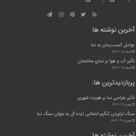
آخرین نوشته ها
عوامل آسیب‌رسان به نما
اسفند/۷ / ۱۴۰۴
تأثیر آب و هوا بر نمای ساختمان
اسفند/۷ / ۱۴۰۴
پربازدیدترین‌ ها:
تأثیر طراحی نما بر هویت شهری
بهمن/۴ / ۱۴۰۳
سنگ تراورتن آبگرم انتخابی ایده آل به عنوان سنگ نما
بهمن/۳۰ / ۱۴۰۳
آخرین نوشته ها