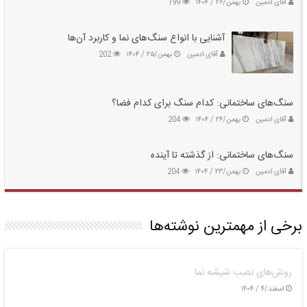
آقای ادمین
بهمن/۲۶ / ۱۴۰۴
199
آشنایی با انواع سنگ‌های نما و کاربرد آن‌ها
آقای ادمین
بهمن/۲۵ / ۱۴۰۴
202
سنگ‌های ساختمانی: کدام سنگ برای کدام فضا؟
آقای ادمین
بهمن/۲۴ / ۱۴۰۴
204
سنگ‌های ساختمانی: از گذشته تا آینده
آقای ادمین
بهمن/۲۳ / ۱۴۰۴
204
برخی از مهمترین نوشته‌ها
روش‌های نصب شیشه نما
اسفند/۴ / ۱۴۰۴