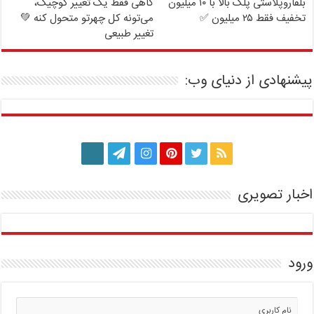
بلفاروپلاستی پلک بالا با ۱۰ میلیون
گاهی فقط یک تغییر کوچیک،
تخفیف فقط ۲۵ میلیون ✅
می‌تونه کل چهرتو متحول کنه 💚
تغییر طبیعی
پیشنهادی از دنیای وب:
اخبار تصویری
ورود