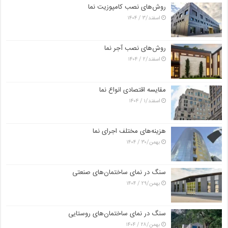
روش‌های نصب کامپوزیت نما
اسفند/۳ / ۱۴۰۴
روش‌های نصب آجر نما
اسفند/۲ / ۱۴۰۴
مقایسه اقتصادی انواع نما
اسفند/۱ / ۱۴۰۴
هزینه‌های مختلف اجرای نما
بهمن/۳۰ / ۱۴۰۴
سنگ در نمای ساختمان‌های صنعتی
بهمن/۲۹ / ۱۴۰۴
سنگ در نمای ساختمان‌های روستایی
بهمن/۲۸ / ۱۴۰۴