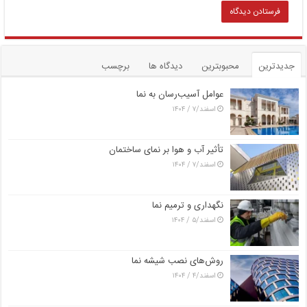
جدیدترین
محبوبترین
دیدگاه ها
برچسب
عوامل آسیب‌رسان به نما
اسفند/۷ / ۱۴۰۴
تأثیر آب و هوا بر نمای ساختمان
اسفند/۷ / ۱۴۰۴
نگهداری و ترمیم نما
اسفند/۵ / ۱۴۰۴
روش‌های نصب شیشه نما
اسفند/۴ / ۱۴۰۴