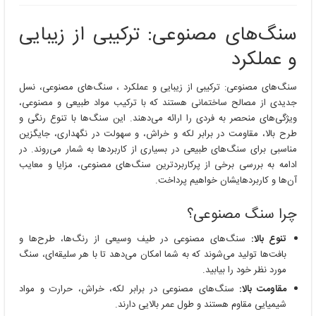
سنگ‌های مصنوعی: ترکیبی از زیبایی
و عملکرد
سنگ‌های مصنوعی: ترکیبی از زیبایی و عملکرد ، سنگ‌های مصنوعی، نسل
جدیدی از مصالح ساختمانی هستند که با ترکیب مواد طبیعی و مصنوعی،
ویژگی‌های منحصر به فردی را ارائه می‌دهند. این سنگ‌ها با تنوع رنگی و
طرح بالا، مقاومت در برابر لکه و خراش، و سهولت در نگهداری، جایگزین
مناسبی برای سنگ‌های طبیعی در بسیاری از کاربردها به شمار می‌روند. در
ادامه به بررسی برخی از پرکاربردترین سنگ‌های مصنوعی، مزایا و معایب
آن‌ها و کاربردهایشان خواهیم پرداخت.
چرا سنگ مصنوعی؟
تنوع بالا:
سنگ‌های مصنوعی در طیف وسیعی از رنگ‌ها، طرح‌ها و
بافت‌ها تولید می‌شوند که به شما امکان می‌دهد تا با هر سلیقه‌ای، سنگ
مورد نظر خود را بیابید.
مقاومت بالا:
سنگ‌های مصنوعی در برابر لکه، خراش، حرارت و مواد
شیمیایی مقاوم هستند و طول عمر بالایی دارند.