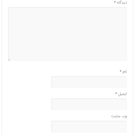
دیدگاه
*
نام
*
ایمیل
*
وب‌ سایت