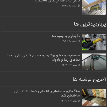
تأثیر آب و هوا بر نمای ساختمان
اسفند/۷ / ۱۴۰۴
پربازدیدترین‌ ها:
نگهداری و ترمیم نما
اسفند/۵ / ۱۴۰۴
سیستم‌های نما و روش‌های نصب: کلیدی برای ایجاد
نماهای زیبا و بادوام
بهمن/۴ / ۱۴۰۳
آخرین نوشته ها
سنگ‌های ساختمانی: انتخابی هوشمندانه برای
ساختمان شما
بهمن/۲۷ / ۱۴۰۴