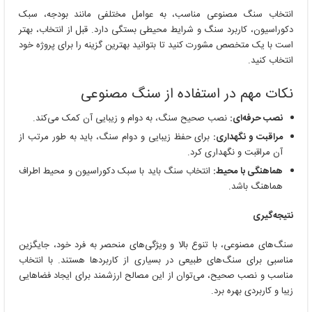
انتخاب سنگ مصنوعی مناسب، به عوامل مختلفی مانند بودجه، سبک
دکوراسیون، کاربرد سنگ و شرایط محیطی بستگی دارد. قبل از انتخاب، بهتر
است با یک متخصص مشورت کنید تا بتوانید بهترین گزینه را برای پروژه خود
انتخاب کنید.
نکات مهم در استفاده از سنگ مصنوعی
نصب حرفه‌ای:
نصب صحیح سنگ، به دوام و زیبایی آن کمک می‌کند.
مراقبت و نگهداری:
برای حفظ زیبایی و دوام سنگ، باید به طور مرتب از
آن مراقبت و نگهداری کرد.
هماهنگی با محیط:
انتخاب سنگ باید با سبک دکوراسیون و محیط اطراف
هماهنگ باشد.
نتیجه‌گیری
سنگ‌های مصنوعی، با تنوع بالا و ویژگی‌های منحصر به فرد خود، جایگزین
مناسبی برای سنگ‌های طبیعی در بسیاری از کاربردها هستند. با انتخاب
مناسب و نصب صحیح، می‌توان از این مصالح ارزشمند برای ایجاد فضاهایی
زیبا و کاربردی بهره برد.