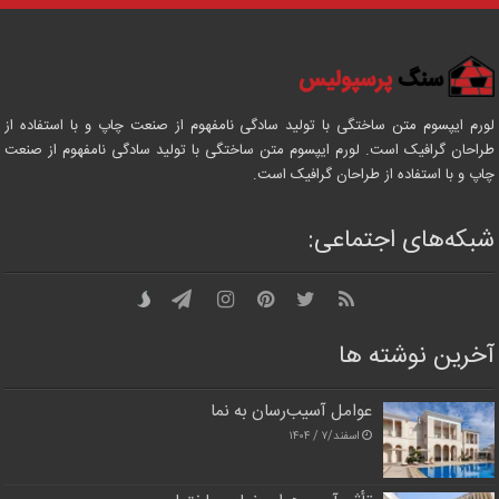
لورم ایپسوم متن ساختگی با تولید سادگی نامفهوم از صنعت چاپ و با استفاده از
طراحان گرافیک است. لورم ایپسوم متن ساختگی با تولید سادگی نامفهوم از صنعت
چاپ و با استفاده از طراحان گرافیک است.
شبکه‌های اجتماعی:
آخرین نوشته ها
عوامل آسیب‌رسان به نما
اسفند/۷ / ۱۴۰۴