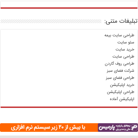
تبلیغات متنی:
طراحی سایت بیمه
سئو سایت
خرید سایت
طراحی سایت
طراحی روف گاردن
شرکت فضای سبز
طراحی فضای سبز
خرید اپلیکیشن
طراحی اپلیکیشن
اپلیکیشن آماده