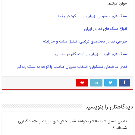
موارد مرتبط:
سنگ‌های مصنوعی: زیبایی و عملکرد در یکجا
انواع سنگ‌های نما در ایران
طراحی نما در بافت‌های ترکیبی: تلفیق سنت و مدرنیته
سنگ‌های طبیعی: زیبایی و استحکام در معماری
نمای ساختمان مسکونی: انتخاب متریال مناسب با توجه به سبک زندگی
دیدگاهتان را بنویسید
نشانی ایمیل شما منتشر نخواهد شد.
بخش‌های موردنیاز علامت‌گذاری
شده‌اند
*