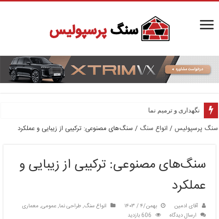
نگهداری و ترمیم نما
سنگ پرسپولیس
/
انواع سنگ
/
سنگ‌های مصنوعی: ترکیبی از زیبایی و عملکرد
سنگ‌های مصنوعی: ترکیبی از زیبایی و
عملکرد
آقای ادمین
بهمن/۴ / ۱۴۰۳
انواع سنگ
,
طراحی نما
,
عمومی
,
معماری
ارسال دیدگاه
606 بازدید