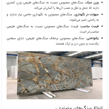
وزن سبک:
سنگ‌های مصنوعی نسبت به سنگ‌های طبیعی وزن کمتری
دارند که حمل و نقل و نصب آن‌ها را آسان‌تر می‌کند.
سهولت در نگهداری:
سنگ‌های مصنوعی به نگهداری خاصی نیاز ندارند و
به راحتی تمیز می‌شوند.
قیمت مناسب:
قیمت سنگ‌های مصنوعی نسبت به سنگ‌های طبیعی
مناسب‌تر است.
یکنواختی:
سنگ‌های مصنوعی برخلاف سنگ‌های طبیعی، دارای سطحی
یکدست و بدون درز و ترک هستند.
انواع سنگ‌های مصنوعی